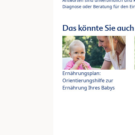
Antworten sind unverbindlich und 
Diagnose oder Beratung für den Ein
Das könnte Sie auch 
Ernährungsplan:
Orientierungshilfe zur
Ernährung Ihres Babys