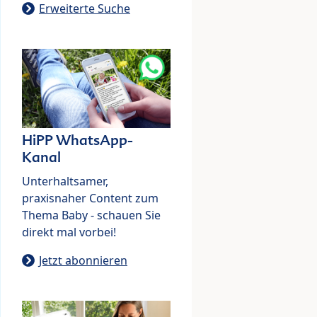
Erweiterte Suche
HiPP WhatsApp-
Kanal
Unterhaltsamer,
praxisnaher Content zum
Thema Baby - schauen Sie
direkt mal vorbei!
Jetzt abonnieren