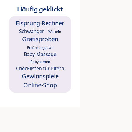
Häufig geklickt
Eisprung-Rechner
Schwanger
Wickeln
Gratisproben
Ernährungsplan
Baby-Massage
Babynamen
Checklisten für Eltern
Gewinnspiele
Online-Shop