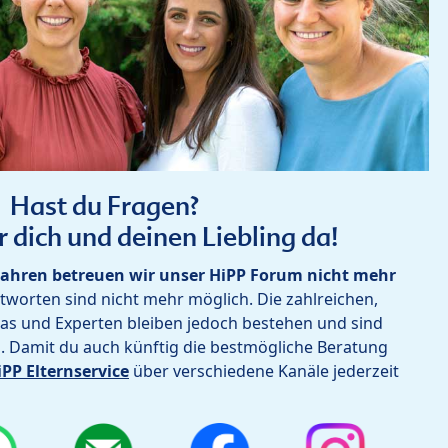
Hast du Fragen?
r dich und deinen Liebling da!
ahren betreuen wir unser HiPP Forum nicht mehr
worten sind nicht mehr möglich. Die zahlreichen,
as und Experten bleiben jedoch bestehen und sind
h. Damit du auch künftig die bestmögliche Beratung
iPP Elternservice
über verschiedene Kanäle jederzeit