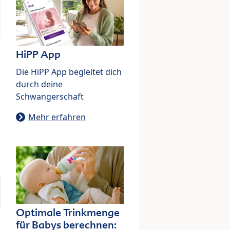
HiPP App
Die HiPP App begleitet dich
durch deine
Schwangerschaft
Mehr erfahren
Optimale Trinkmenge
für Babys berechnen: