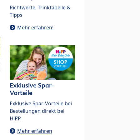
Richtwerte, Trinktabelle &
Tipps
Mehr erfahren!
Exklusive Spar-
Vorteile
Exklusive Spar-Vorteile bei
Bestellungen direkt bei
HiPP.
Mehr erfahren