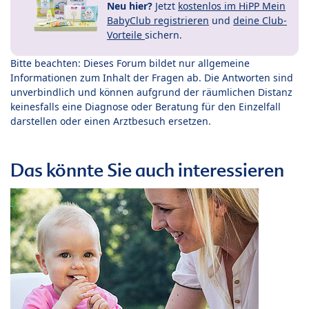
Neu hier?
Jetzt
kostenlos im HiPP Mein
BabyClub registrieren
und
deine Club-
Vorteile
sichern.
Bitte beachten: Dieses Forum bildet nur allgemeine
Informationen zum Inhalt der Fragen ab. Die Antworten sind
unverbindlich und können aufgrund der räumlichen Distanz
keinesfalls eine Diagnose oder Beratung für den Einzelfall
darstellen oder einen Arztbesuch ersetzen.
Das könnte Sie auch interessieren