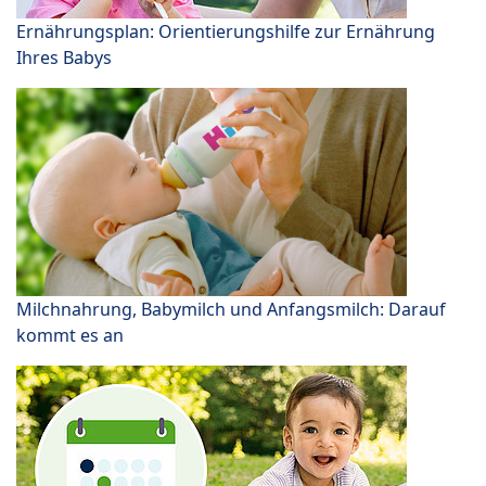
Ernährungsplan: Orientierungshilfe zur Ernährung
Ihres Babys
Milchnahrung, Babymilch und Anfangsmilch: Darauf
kommt es an