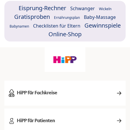
Eisprung-Rechner
Schwanger
Wickeln
Gratisproben
Baby-Massage
Ernährungsplan
Gewinnspiele
Checklisten für Eltern
Babynamen
Online-Shop
HiPP für Fachkreise
HiPP für Patienten