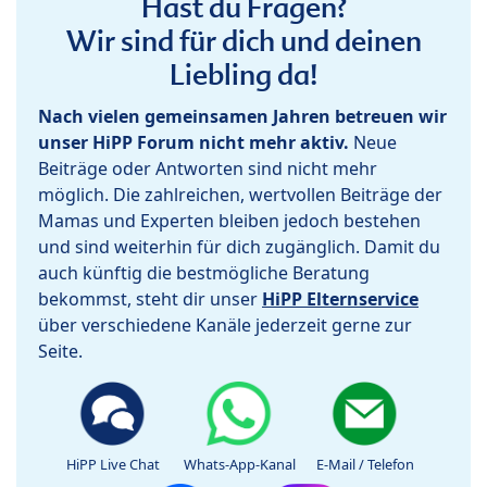
Hast du Fragen?
Wir sind für dich und deinen
Liebling da!
Nach vielen gemeinsamen Jahren betreuen wir
unser HiPP Forum nicht mehr aktiv.
Neue
Beiträge oder Antworten sind nicht mehr
möglich. Die zahlreichen, wertvollen Beiträge der
Mamas und Experten bleiben jedoch bestehen
und sind weiterhin für dich zugänglich. Damit du
auch künftig die bestmögliche Beratung
bekommst, steht dir unser
HiPP Elternservice
über verschiedene Kanäle jederzeit gerne zur
Seite.
HiPP Live Chat
Whats-App-Kanal
E-Mail / Telefon