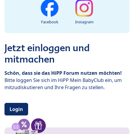
Facebook
Instagram
Jetzt einloggen und
mitmachen
Schön, dass sie das HiPP Forum nutzen möchten!
Bitte loggen Sie sich im HiPP Mein BabyClub ein, um
mitzudiskutieren und Ihre Fragen zu stellen.
Login