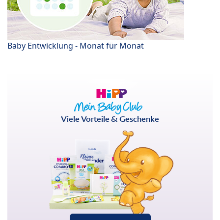
Baby Entwicklung - Monat für Monat
Viele Vorteile & Geschenke