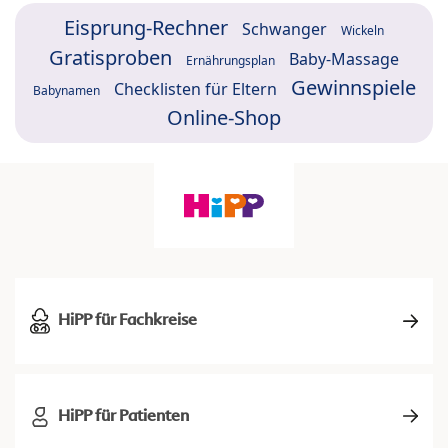
Eisprung-Rechner
Schwanger
Wickeln
Gratisproben
Baby-Massage
Ernährungsplan
Gewinnspiele
Checklisten für Eltern
Babynamen
Online-Shop
HiPP für Fachkreise
HiPP für Patienten