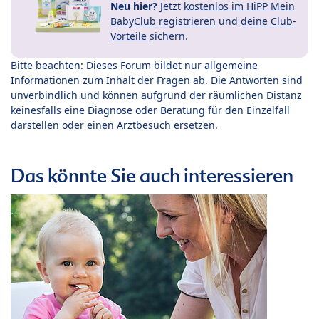
Neu hier?
Jetzt
kostenlos im HiPP Mein
BabyClub registrieren
und
deine Club-
Vorteile
sichern.
Bitte beachten: Dieses Forum bildet nur allgemeine
Informationen zum Inhalt der Fragen ab. Die Antworten sind
unverbindlich und können aufgrund der räumlichen Distanz
keinesfalls eine Diagnose oder Beratung für den Einzelfall
darstellen oder einen Arztbesuch ersetzen.
Das könnte Sie auch interessieren