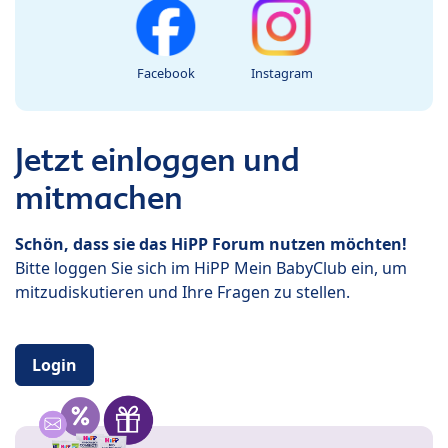
Facebook
Instagram
Jetzt einloggen und
mitmachen
Schön, dass sie das HiPP Forum nutzen möchten!
Bitte loggen Sie sich im HiPP Mein BabyClub ein, um
mitzudiskutieren und Ihre Fragen zu stellen.
Login