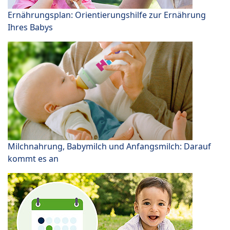
Ernährungsplan: Orientierungshilfe zur Ernährung
Ihres Babys
Milchnahrung, Babymilch und Anfangsmilch: Darauf
kommt es an