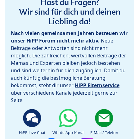
Hast du Fragen?
Wir sind für dich und deinen
Liebling da!
Nach vielen gemeinsamen Jahren betreuen wir
unser HiPP Forum nicht mehr aktiv.
Neue
Beiträge oder Antworten sind nicht mehr
möglich. Die zahlreichen, wertvollen Beiträge der
Mamas und Experten bleiben jedoch bestehen
und sind weiterhin für dich zugänglich. Damit du
auch künftig die bestmögliche Beratung
bekommst, steht dir unser
HiPP Elternservice
über verschiedene Kanäle jederzeit gerne zur
Seite.
HiPP Live Chat
Whats-App-Kanal
E-Mail / Telefon