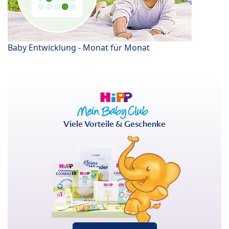
Baby Entwicklung - Monat für Monat
Viele Vorteile & Geschenke