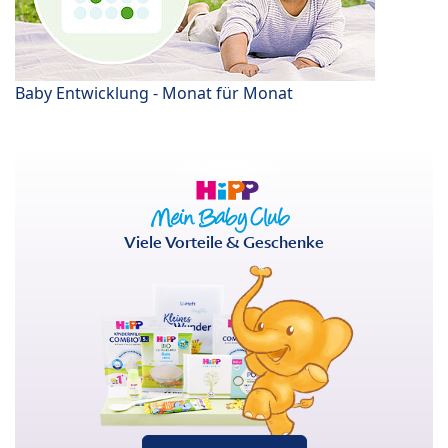
Baby Entwicklung - Monat für Monat
Viele Vorteile & Geschenke