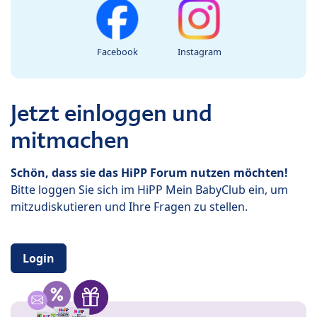
Facebook
Instagram
Jetzt einloggen und
mitmachen
Schön, dass sie das HiPP Forum nutzen möchten!
Bitte loggen Sie sich im HiPP Mein BabyClub ein, um
mitzudiskutieren und Ihre Fragen zu stellen.
Login