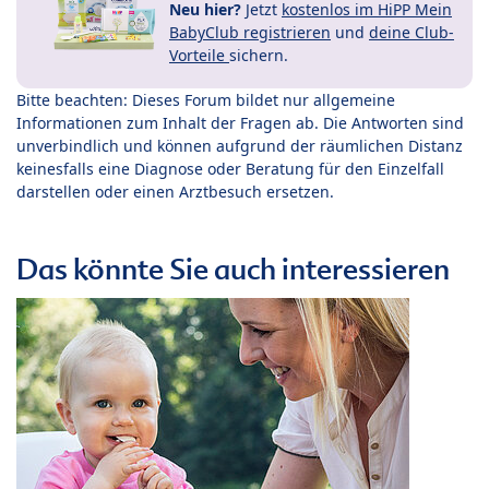
Neu hier?
Jetzt
kostenlos im HiPP Mein
BabyClub registrieren
und
deine Club-
Vorteile
sichern.
Bitte beachten: Dieses Forum bildet nur allgemeine
Informationen zum Inhalt der Fragen ab. Die Antworten sind
unverbindlich und können aufgrund der räumlichen Distanz
keinesfalls eine Diagnose oder Beratung für den Einzelfall
darstellen oder einen Arztbesuch ersetzen.
Das könnte Sie auch interessieren