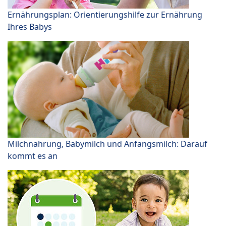
Ernährungsplan: Orientierungshilfe zur Ernährung
Ihres Babys
Milchnahrung, Babymilch und Anfangsmilch: Darauf
kommt es an