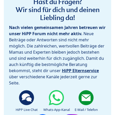
Hast du Fragen?
Wir sind für dich und deinen
Liebling da!
Nach vielen gemeinsamen Jahren betreuen wir
unser HiPP Forum nicht mehr aktiv.
Neue
Beiträge oder Antworten sind nicht mehr
möglich. Die zahlreichen, wertvollen Beiträge der
Mamas und Experten bleiben jedoch bestehen
und sind weiterhin für dich zugänglich. Damit du
auch künftig die bestmögliche Beratung
bekommst, steht dir unser
HiPP Elternservice
über verschiedene Kanäle jederzeit gerne zur
Seite.
HiPP Live Chat
Whats-App-Kanal
E-Mail / Telefon