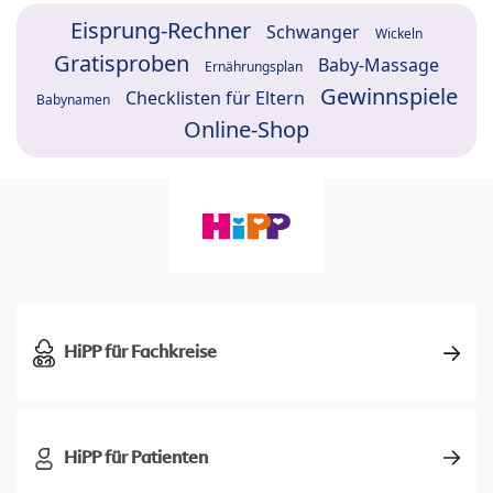
Eisprung-Rechner
Schwanger
Wickeln
Gratisproben
Baby-Massage
Ernährungsplan
Gewinnspiele
Checklisten für Eltern
Babynamen
Online-Shop
HiPP für Fachkreise
HiPP für Patienten