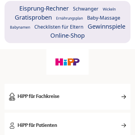
Eisprung-Rechner
Schwanger
Wickeln
Gratisproben
Baby-Massage
Ernährungsplan
Gewinnspiele
Checklisten für Eltern
Babynamen
Online-Shop
HiPP für Fachkreise
HiPP für Patienten