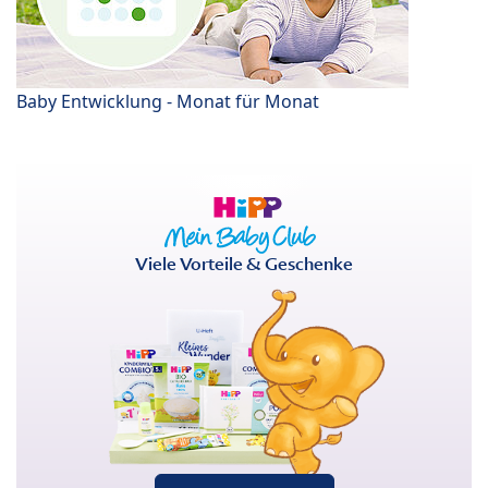
Baby Entwicklung - Monat für Monat
Viele Vorteile & Geschenke