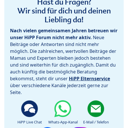
Hast du Fragen?
Wir sind für dich und deinen
Liebling da!
Nach vielen gemeinsamen Jahren betreuen wir
unser HiPP Forum nicht mehr aktiv.
Neue
Beiträge oder Antworten sind nicht mehr
möglich. Die zahlreichen, wertvollen Beiträge der
Mamas und Experten bleiben jedoch bestehen
und sind weiterhin für dich zugänglich. Damit du
auch künftig die bestmögliche Beratung
bekommst, steht dir unser
HiPP Elternservice
über verschiedene Kanäle jederzeit gerne zur
Seite.
HiPP Live Chat
Whats-App-Kanal
E-Mail / Telefon