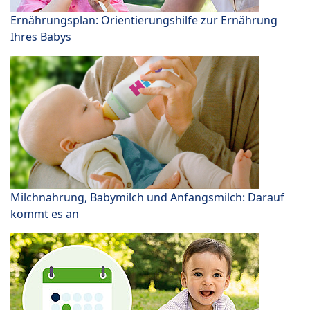
Ernährungsplan: Orientierungshilfe zur Ernährung
Ihres Babys
Milchnahrung, Babymilch und Anfangsmilch: Darauf
kommt es an