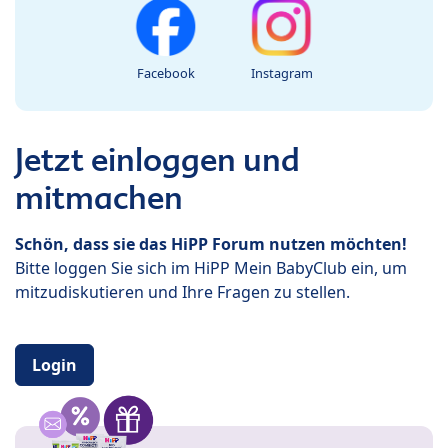
Facebook
Instagram
Jetzt einloggen und
mitmachen
Schön, dass sie das HiPP Forum nutzen möchten!
Bitte loggen Sie sich im HiPP Mein BabyClub ein, um
mitzudiskutieren und Ihre Fragen zu stellen.
Login