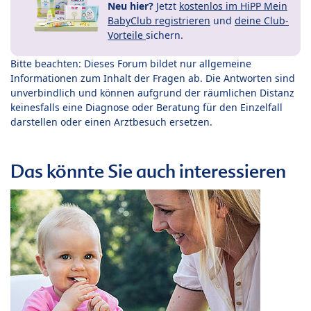
Neu hier?
Jetzt
kostenlos im HiPP Mein
BabyClub registrieren
und
deine Club-
Vorteile
sichern.
Bitte beachten: Dieses Forum bildet nur allgemeine
Informationen zum Inhalt der Fragen ab. Die Antworten sind
unverbindlich und können aufgrund der räumlichen Distanz
keinesfalls eine Diagnose oder Beratung für den Einzelfall
darstellen oder einen Arztbesuch ersetzen.
Das könnte Sie auch interessieren