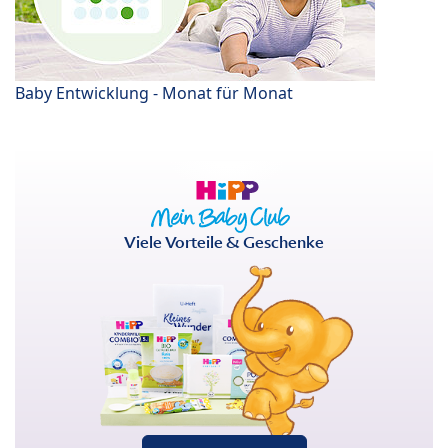
Baby Entwicklung - Monat für Monat
Viele Vorteile & Geschenke