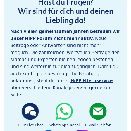
Hast du Fragen?
Wir sind für dich und deinen
Liebling da!
Nach vielen gemeinsamen Jahren betreuen wir
unser HiPP Forum nicht mehr aktiv.
Neue
Beiträge oder Antworten sind nicht mehr
möglich. Die zahlreichen, wertvollen Beiträge der
Mamas und Experten bleiben jedoch bestehen
und sind weiterhin für dich zugänglich. Damit du
auch künftig die bestmögliche Beratung
bekommst, steht dir unser
HiPP Elternservice
über verschiedene Kanäle jederzeit gerne zur
Seite.
HiPP Live Chat
Whats-App-Kanal
E-Mail / Telefon