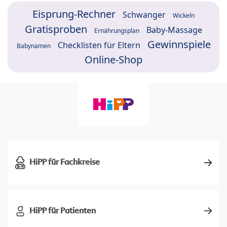
Eisprung-Rechner
Schwanger
Wickeln
Gratisproben
Baby-Massage
Ernährungsplan
Gewinnspiele
Checklisten für Eltern
Babynamen
Online-Shop
HiPP für Fachkreise
HiPP für Patienten