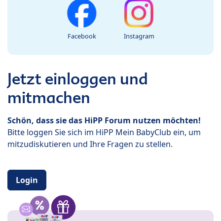
Facebook
Instagram
Jetzt einloggen und
mitmachen
Schön, dass sie das HiPP Forum nutzen möchten!
Bitte loggen Sie sich im HiPP Mein BabyClub ein, um
mitzudiskutieren und Ihre Fragen zu stellen.
Login