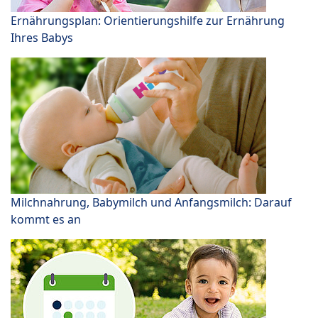
Ernährungsplan: Orientierungshilfe zur Ernährung
Ihres Babys
Milchnahrung, Babymilch und Anfangsmilch: Darauf
kommt es an