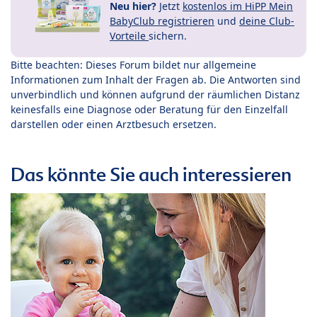
Neu hier?
Jetzt
kostenlos im HiPP Mein
BabyClub registrieren
und
deine Club-
Vorteile
sichern.
Bitte beachten: Dieses Forum bildet nur allgemeine
Informationen zum Inhalt der Fragen ab. Die Antworten sind
unverbindlich und können aufgrund der räumlichen Distanz
keinesfalls eine Diagnose oder Beratung für den Einzelfall
darstellen oder einen Arztbesuch ersetzen.
Das könnte Sie auch interessieren