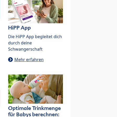
HiPP App
Die HiPP App begleitet dich
durch deine
Schwangerschaft
Mehr erfahren
Optimale Trinkmenge
für Babys berechnen: