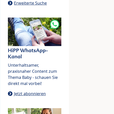
Erweiterte Suche
HiPP WhatsApp-
Kanal
Unterhaltsamer,
praxisnaher Content zum
Thema Baby - schauen Sie
direkt mal vorbei!
Jetzt abonnieren