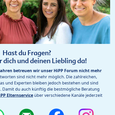
Hast du Fragen?
r dich und deinen Liebling da!
ahren betreuen wir unser HiPP Forum nicht mehr
worten sind nicht mehr möglich. Die zahlreichen,
as und Experten bleiben jedoch bestehen und sind
h. Damit du auch künftig die bestmögliche Beratung
iPP Elternservice
über verschiedene Kanäle jederzeit