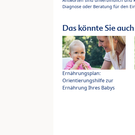
Antworten sind unverbindlich und 
Diagnose oder Beratung für den Ein
Das könnte Sie auch 
Ernährungsplan:
Orientierungshilfe zur
Ernährung Ihres Babys