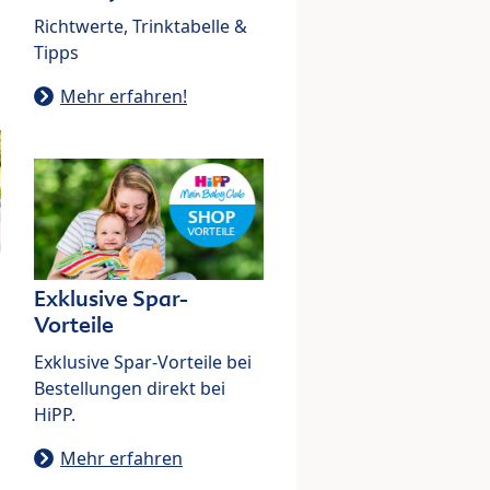
Richtwerte, Trinktabelle &
Tipps
Mehr erfahren!
Exklusive Spar-
Vorteile
Exklusive Spar-Vorteile bei
Bestellungen direkt bei
HiPP.
Mehr erfahren