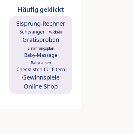
Häufig geklickt
Eisprung-Rechner
Schwanger
Wickeln
Gratisproben
Ernährungsplan
Baby-Massage
Babynamen
Checklisten für Eltern
Gewinnspiele
Online-Shop