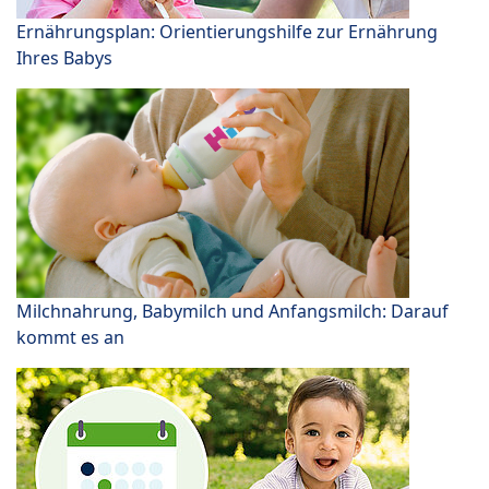
Ernährungsplan: Orientierungshilfe zur Ernährung
Ihres Babys
Milchnahrung, Babymilch und Anfangsmilch: Darauf
kommt es an