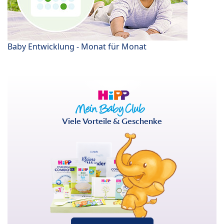
Baby Entwicklung - Monat für Monat
Viele Vorteile & Geschenke