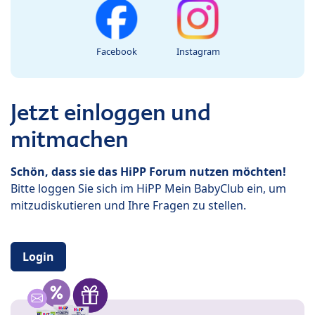
Facebook
Instagram
Jetzt einloggen und
mitmachen
Schön, dass sie das HiPP Forum nutzen möchten!
Bitte loggen Sie sich im HiPP Mein BabyClub ein, um
mitzudiskutieren und Ihre Fragen zu stellen.
Login