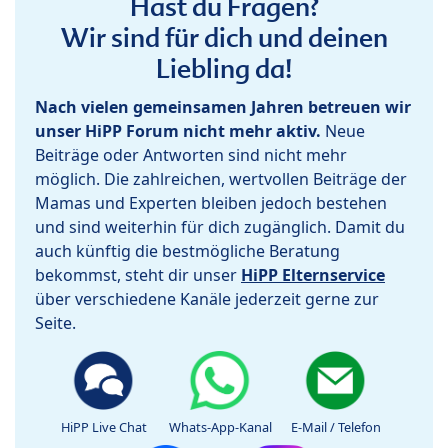
Hast du Fragen?
Wir sind für dich und deinen
Liebling da!
Nach vielen gemeinsamen Jahren betreuen wir
unser HiPP Forum nicht mehr aktiv.
Neue
Beiträge oder Antworten sind nicht mehr
möglich. Die zahlreichen, wertvollen Beiträge der
Mamas und Experten bleiben jedoch bestehen
und sind weiterhin für dich zugänglich. Damit du
auch künftig die bestmögliche Beratung
bekommst, steht dir unser
HiPP Elternservice
über verschiedene Kanäle jederzeit gerne zur
Seite.
HiPP Live Chat
Whats-App-Kanal
E-Mail / Telefon