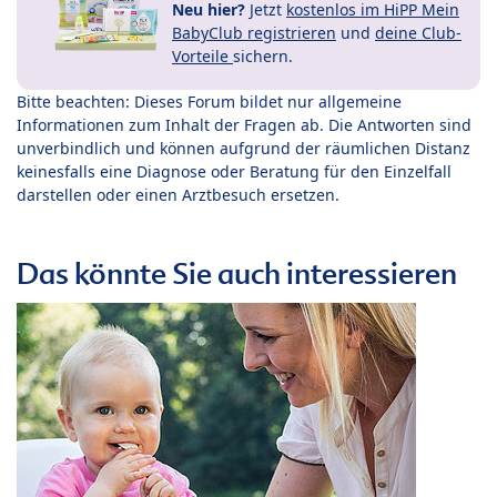
Neu hier?
Jetzt
kostenlos im HiPP Mein
BabyClub registrieren
und
deine Club-
Vorteile
sichern.
Bitte beachten: Dieses Forum bildet nur allgemeine
Informationen zum Inhalt der Fragen ab. Die Antworten sind
unverbindlich und können aufgrund der räumlichen Distanz
keinesfalls eine Diagnose oder Beratung für den Einzelfall
darstellen oder einen Arztbesuch ersetzen.
Das könnte Sie auch interessieren