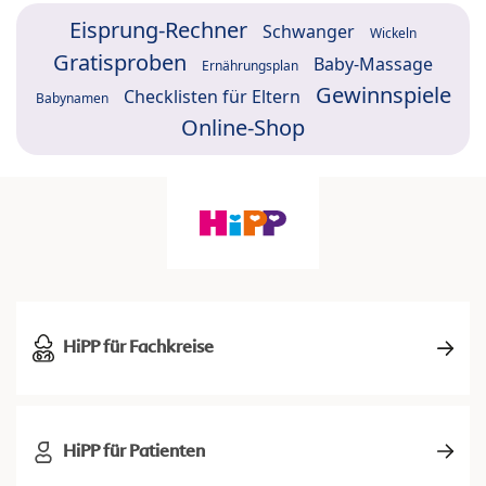
Eisprung-Rechner
Schwanger
Wickeln
Gratisproben
Baby-Massage
Ernährungsplan
Gewinnspiele
Checklisten für Eltern
Babynamen
Online-Shop
HiPP für Fachkreise
HiPP für Patienten