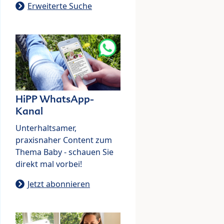
Erweiterte Suche
HiPP WhatsApp-
Kanal
Unterhaltsamer,
praxisnaher Content zum
Thema Baby - schauen Sie
direkt mal vorbei!
Jetzt abonnieren