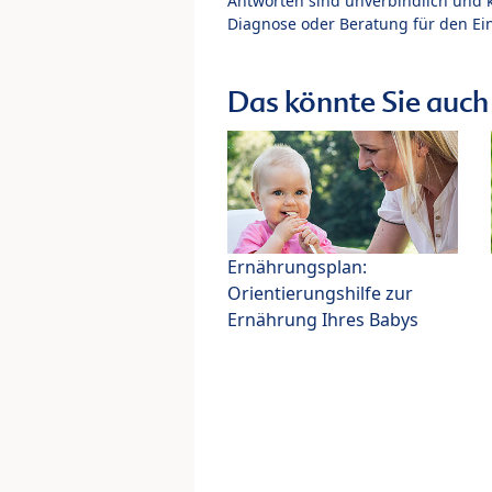
Antworten sind unverbindlich und 
Diagnose oder Beratung für den Ein
Das könnte Sie auch 
Ernährungsplan:
Orientierungshilfe zur
Ernährung Ihres Babys