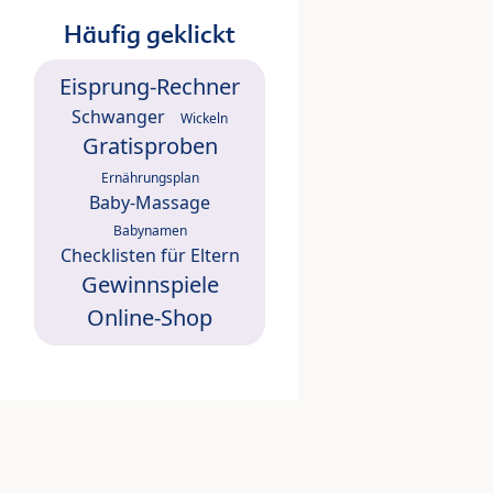
Häufig geklickt
Eisprung-Rechner
Schwanger
Wickeln
Gratisproben
Ernährungsplan
Baby-Massage
Babynamen
Checklisten für Eltern
Gewinnspiele
Online-Shop