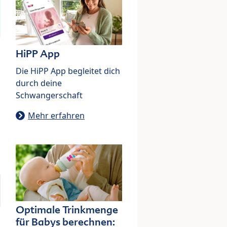
HiPP App
Die HiPP App begleitet dich
durch deine
Schwangerschaft
Mehr erfahren
Optimale Trinkmenge
für Babys berechnen: