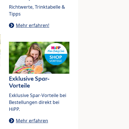
Richtwerte, Trinktabelle &
Tipps
Mehr erfahren!
Exklusive Spar-
Vorteile
Exklusive Spar-Vorteile bei
Bestellungen direkt bei
HiPP.
Mehr erfahren