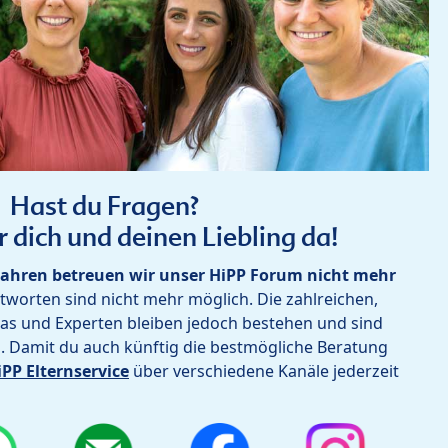
Hast du Fragen?
r dich und deinen Liebling da!
ahren betreuen wir unser HiPP Forum nicht mehr
worten sind nicht mehr möglich. Die zahlreichen,
as und Experten bleiben jedoch bestehen und sind
h. Damit du auch künftig die bestmögliche Beratung
iPP Elternservice
über verschiedene Kanäle jederzeit