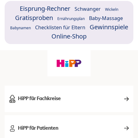
Eisprung-Rechner
Schwanger
Wickeln
Gratisproben
Baby-Massage
Ernährungsplan
Gewinnspiele
Checklisten für Eltern
Babynamen
Online-Shop
HiPP für Fachkreise
HiPP für Patienten