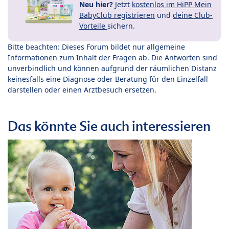
Neu hier?
Jetzt
kostenlos im HiPP Mein
BabyClub registrieren
und
deine Club-
Vorteile
sichern.
Bitte beachten: Dieses Forum bildet nur allgemeine
Informationen zum Inhalt der Fragen ab. Die Antworten sind
unverbindlich und können aufgrund der räumlichen Distanz
keinesfalls eine Diagnose oder Beratung für den Einzelfall
darstellen oder einen Arztbesuch ersetzen.
Das könnte Sie auch interessieren