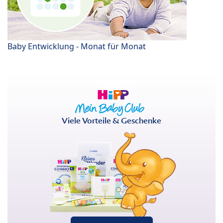
Baby Entwicklung - Monat für Monat
Viele Vorteile & Geschenke