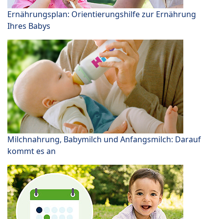
Ernährungsplan: Orientierungshilfe zur Ernährung
Ihres Babys
Milchnahrung, Babymilch und Anfangsmilch: Darauf
kommt es an