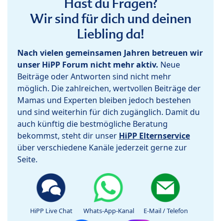
Hast du Fragen?
Wir sind für dich und deinen
Liebling da!
Nach vielen gemeinsamen Jahren betreuen wir
unser HiPP Forum nicht mehr aktiv.
Neue
Beiträge oder Antworten sind nicht mehr
möglich. Die zahlreichen, wertvollen Beiträge der
Mamas und Experten bleiben jedoch bestehen
und sind weiterhin für dich zugänglich. Damit du
auch künftig die bestmögliche Beratung
bekommst, steht dir unser
HiPP Elternservice
über verschiedene Kanäle jederzeit gerne zur
Seite.
HiPP Live Chat
Whats-App-Kanal
E-Mail / Telefon