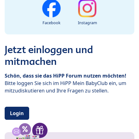
Facebook
Instagram
Jetzt einloggen und
mitmachen
Schön, dass sie das HiPP Forum nutzen möchten!
Bitte loggen Sie sich im HiPP Mein BabyClub ein, um
mitzudiskutieren und Ihre Fragen zu stellen.
Login