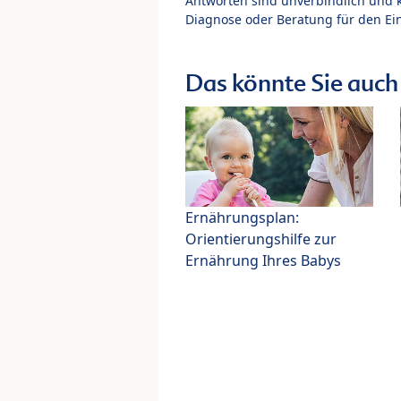
Antworten sind unverbindlich und 
Diagnose oder Beratung für den Ein
Das könnte Sie auch 
Ernährungsplan:
Orientierungshilfe zur
Ernährung Ihres Babys