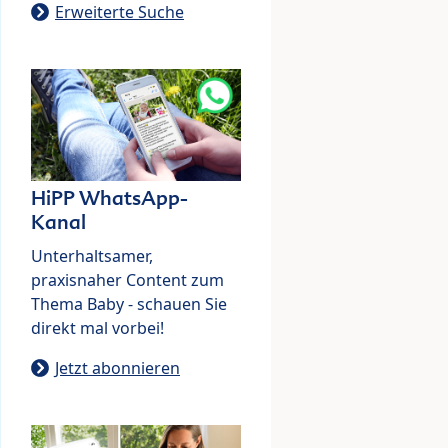
Erweiterte Suche
HiPP WhatsApp-
Kanal
Unterhaltsamer,
praxisnaher Content zum
Thema Baby - schauen Sie
direkt mal vorbei!
Jetzt abonnieren