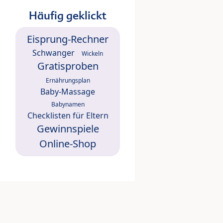
Häufig geklickt
Eisprung-Rechner
Schwanger
Wickeln
Gratisproben
Ernährungsplan
Baby-Massage
Babynamen
Checklisten für Eltern
Gewinnspiele
Online-Shop