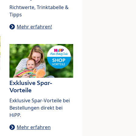
Richtwerte, Trinktabelle &
Tipps
Mehr erfahren!
Exklusive Spar-
Vorteile
Exklusive Spar-Vorteile bei
Bestellungen direkt bei
HiPP.
Mehr erfahren