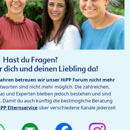
Hast du Fragen?
r dich und deinen Liebling da!
ahren betreuen wir unser HiPP Forum nicht mehr
worten sind nicht mehr möglich. Die zahlreichen,
as und Experten bleiben jedoch bestehen und sind
h. Damit du auch künftig die bestmögliche Beratung
iPP Elternservice
über verschiedene Kanäle jederzeit