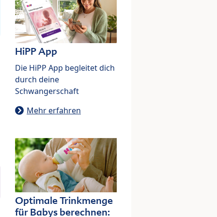
HiPP App
Die HiPP App begleitet dich
durch deine
Schwangerschaft
Mehr erfahren
Optimale Trinkmenge
für Babys berechnen: