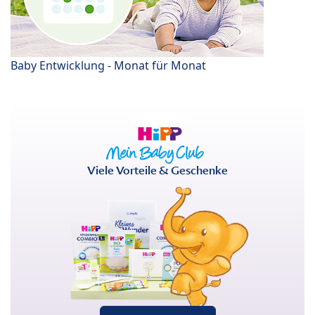
Baby Entwicklung - Monat für Monat
Viele Vorteile & Geschenke