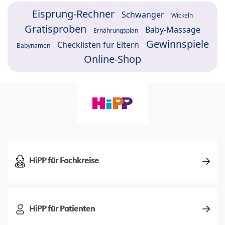
Eisprung-Rechner
Schwanger
Wickeln
Gratisproben
Baby-Massage
Ernährungsplan
Gewinnspiele
Checklisten für Eltern
Babynamen
Online-Shop
HiPP für Fachkreise
HiPP für Patienten