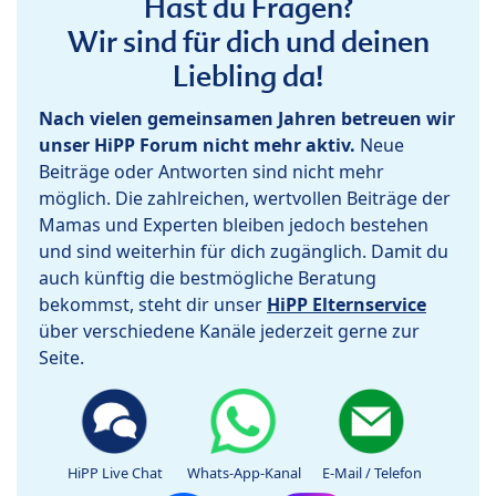
Hast du Fragen?
Wir sind für dich und deinen
Liebling da!
Nach vielen gemeinsamen Jahren betreuen wir
unser HiPP Forum nicht mehr aktiv.
Neue
Beiträge oder Antworten sind nicht mehr
möglich. Die zahlreichen, wertvollen Beiträge der
Mamas und Experten bleiben jedoch bestehen
und sind weiterhin für dich zugänglich. Damit du
auch künftig die bestmögliche Beratung
bekommst, steht dir unser
HiPP Elternservice
über verschiedene Kanäle jederzeit gerne zur
Seite.
HiPP Live Chat
Whats-App-Kanal
E-Mail / Telefon