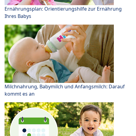
Ernährungsplan: Orientierungshilfe zur Ernährung
Ihres Babys
Milchnahrung, Babymilch und Anfangsmilch: Darauf
kommt es an