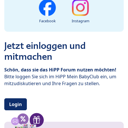
Facebook
Instagram
Jetzt einloggen und
mitmachen
Schön, dass sie das HiPP Forum nutzen möchten!
Bitte loggen Sie sich im HiPP Mein BabyClub ein, um
mitzudiskutieren und Ihre Fragen zu stellen.
Login