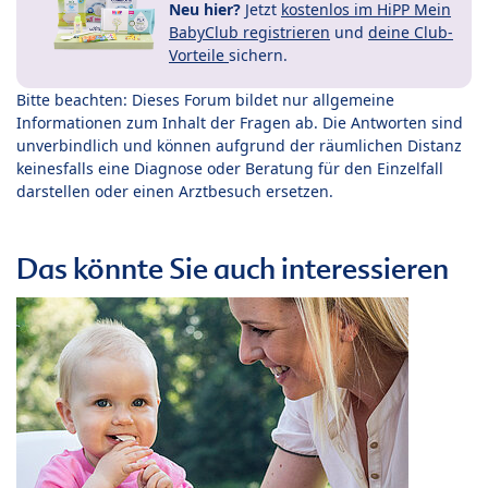
Neu hier?
Jetzt
kostenlos im HiPP Mein
BabyClub registrieren
und
deine Club-
Vorteile
sichern.
Bitte beachten: Dieses Forum bildet nur allgemeine
Informationen zum Inhalt der Fragen ab. Die Antworten sind
unverbindlich und können aufgrund der räumlichen Distanz
keinesfalls eine Diagnose oder Beratung für den Einzelfall
darstellen oder einen Arztbesuch ersetzen.
Das könnte Sie auch interessieren