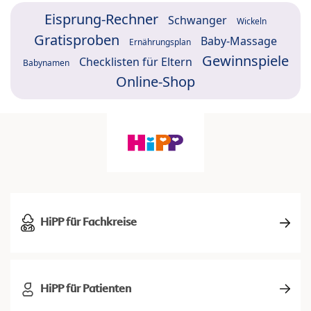
Eisprung-Rechner
Schwanger
Wickeln
Gratisproben
Baby-Massage
Ernährungsplan
Gewinnspiele
Checklisten für Eltern
Babynamen
Online-Shop
HiPP für Fachkreise
HiPP für Patienten