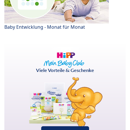
Baby Entwicklung - Monat für Monat
Viele Vorteile & Geschenke