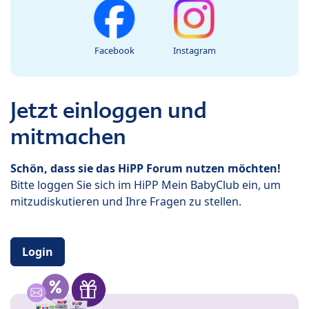
Facebook
Instagram
Jetzt einloggen und
mitmachen
Schön, dass sie das HiPP Forum nutzen möchten!
Bitte loggen Sie sich im HiPP Mein BabyClub ein, um
mitzudiskutieren und Ihre Fragen zu stellen.
Login