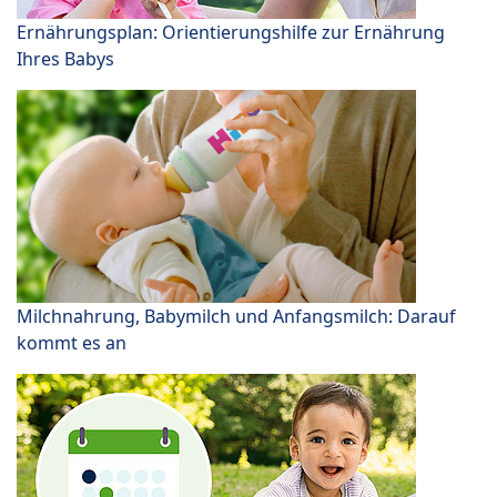
Ernährungsplan: Orientierungshilfe zur Ernährung
Ihres Babys
Milchnahrung, Babymilch und Anfangsmilch: Darauf
kommt es an