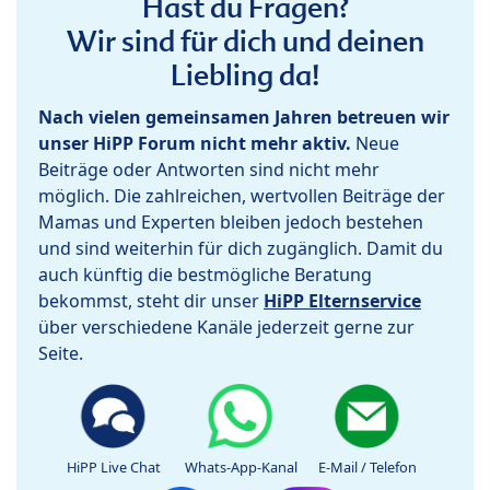
Hast du Fragen?
Wir sind für dich und deinen
Liebling da!
Nach vielen gemeinsamen Jahren betreuen wir
unser HiPP Forum nicht mehr aktiv.
Neue
Beiträge oder Antworten sind nicht mehr
möglich. Die zahlreichen, wertvollen Beiträge der
Mamas und Experten bleiben jedoch bestehen
und sind weiterhin für dich zugänglich. Damit du
auch künftig die bestmögliche Beratung
bekommst, steht dir unser
HiPP Elternservice
über verschiedene Kanäle jederzeit gerne zur
Seite.
HiPP Live Chat
Whats-App-Kanal
E-Mail / Telefon