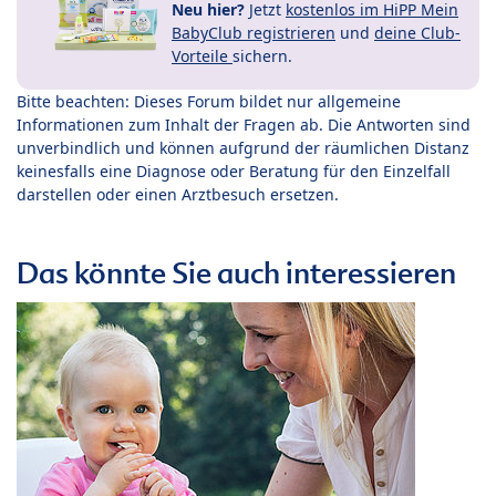
Neu hier?
Jetzt
kostenlos im HiPP Mein
BabyClub registrieren
und
deine Club-
Vorteile
sichern.
Bitte beachten: Dieses Forum bildet nur allgemeine
Informationen zum Inhalt der Fragen ab. Die Antworten sind
unverbindlich und können aufgrund der räumlichen Distanz
keinesfalls eine Diagnose oder Beratung für den Einzelfall
darstellen oder einen Arztbesuch ersetzen.
Das könnte Sie auch interessieren