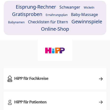
Eisprung-Rechner
Schwanger
Wickeln
Gratisproben
Baby-Massage
Ernährungsplan
Gewinnspiele
Checklisten für Eltern
Babynamen
Online-Shop
HiPP für Fachkreise
HiPP für Patienten