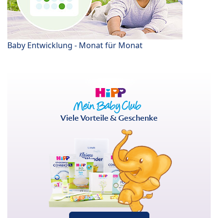
Baby Entwicklung - Monat für Monat
Viele Vorteile & Geschenke