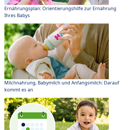
Ernährungsplan: Orientierungshilfe zur Ernährung
Ihres Babys
Milchnahrung, Babymilch und Anfangsmilch: Darauf
kommt es an