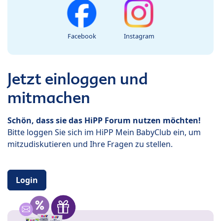
Facebook
Instagram
Jetzt einloggen und
mitmachen
Schön, dass sie das HiPP Forum nutzen möchten!
Bitte loggen Sie sich im HiPP Mein BabyClub ein, um
mitzudiskutieren und Ihre Fragen zu stellen.
Login