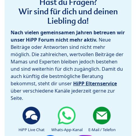
Hast du Fragen?
Wir sind für dich und deinen
Liebling da!
Nach vielen gemeinsamen Jahren betreuen wir
unser HiPP Forum nicht mehr aktiv.
Neue
Beiträge oder Antworten sind nicht mehr
möglich. Die zahlreichen, wertvollen Beiträge der
Mamas und Experten bleiben jedoch bestehen
und sind weiterhin für dich zugänglich. Damit du
auch künftig die bestmögliche Beratung
bekommst, steht dir unser
HiPP Elternservice
über verschiedene Kanäle jederzeit gerne zur
Seite.
HiPP Live Chat
Whats-App-Kanal
E-Mail / Telefon