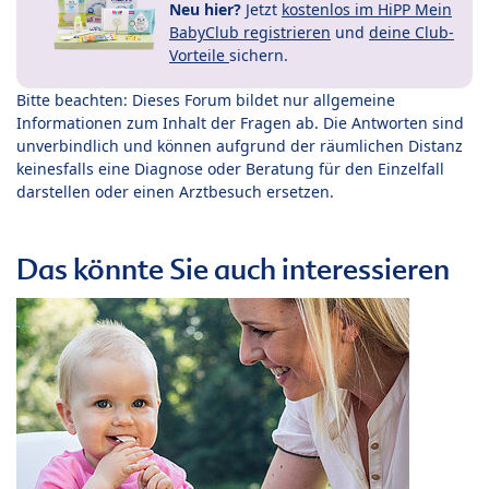
Neu hier?
Jetzt
kostenlos im HiPP Mein
BabyClub registrieren
und
deine Club-
Vorteile
sichern.
Bitte beachten: Dieses Forum bildet nur allgemeine
Informationen zum Inhalt der Fragen ab. Die Antworten sind
unverbindlich und können aufgrund der räumlichen Distanz
keinesfalls eine Diagnose oder Beratung für den Einzelfall
darstellen oder einen Arztbesuch ersetzen.
Das könnte Sie auch interessieren