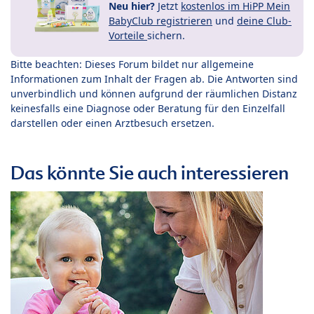
Neu hier?
Jetzt
kostenlos im HiPP Mein
BabyClub registrieren
und
deine Club-
Vorteile
sichern.
Bitte beachten: Dieses Forum bildet nur allgemeine
Informationen zum Inhalt der Fragen ab. Die Antworten sind
unverbindlich und können aufgrund der räumlichen Distanz
keinesfalls eine Diagnose oder Beratung für den Einzelfall
darstellen oder einen Arztbesuch ersetzen.
Das könnte Sie auch interessieren