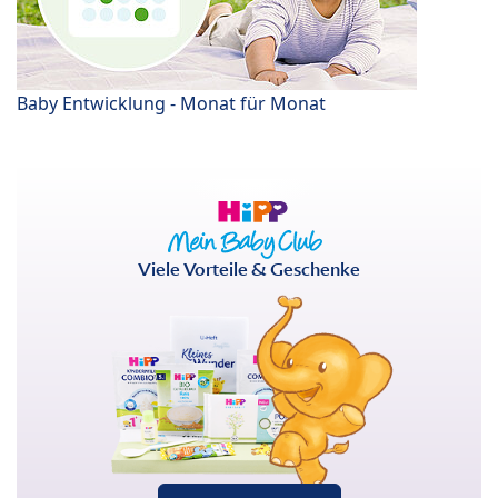
Baby Entwicklung - Monat für Monat
Viele Vorteile & Geschenke