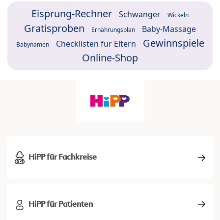
Eisprung-Rechner
Schwanger
Wickeln
Gratisproben
Baby-Massage
Ernährungsplan
Gewinnspiele
Checklisten für Eltern
Babynamen
Online-Shop
HiPP für Fachkreise
HiPP für Patienten