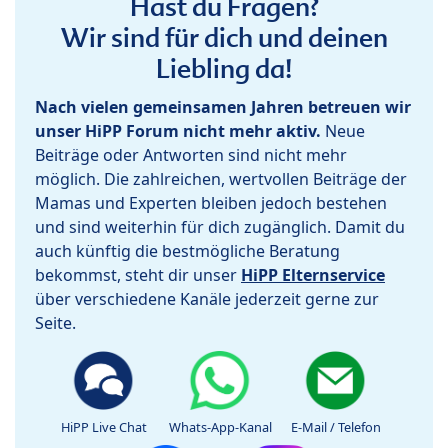
Hast du Fragen?
Wir sind für dich und deinen
Liebling da!
Nach vielen gemeinsamen Jahren betreuen wir
unser HiPP Forum nicht mehr aktiv.
Neue
Beiträge oder Antworten sind nicht mehr
möglich. Die zahlreichen, wertvollen Beiträge der
Mamas und Experten bleiben jedoch bestehen
und sind weiterhin für dich zugänglich. Damit du
auch künftig die bestmögliche Beratung
bekommst, steht dir unser
HiPP Elternservice
über verschiedene Kanäle jederzeit gerne zur
Seite.
HiPP Live Chat
Whats-App-Kanal
E-Mail / Telefon