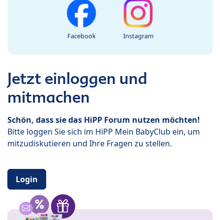
Facebook
Instagram
Jetzt einloggen und
mitmachen
Schön, dass sie das HiPP Forum nutzen möchten!
Bitte loggen Sie sich im HiPP Mein BabyClub ein, um
mitzudiskutieren und Ihre Fragen zu stellen.
Login