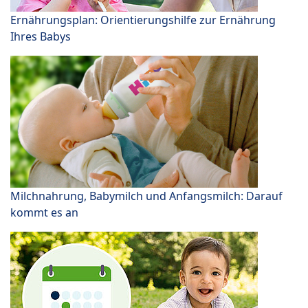
Ernährungsplan: Orientierungshilfe zur Ernährung
Ihres Babys
Milchnahrung, Babymilch und Anfangsmilch: Darauf
kommt es an