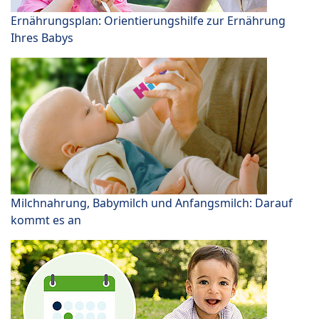
Ernährungsplan: Orientierungshilfe zur Ernährung
Ihres Babys
Milchnahrung, Babymilch und Anfangsmilch: Darauf
kommt es an