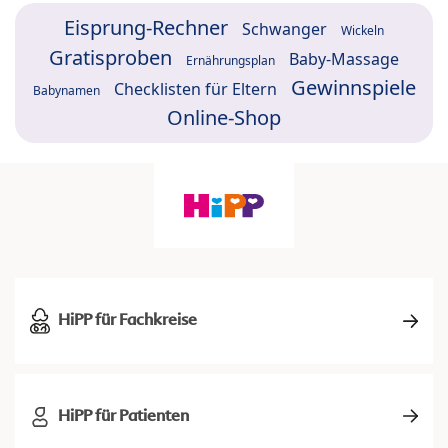
Eisprung-Rechner
Schwanger
Wickeln
Gratisproben
Baby-Massage
Ernährungsplan
Gewinnspiele
Checklisten für Eltern
Babynamen
Online-Shop
HiPP für Fachkreise
HiPP für Patienten