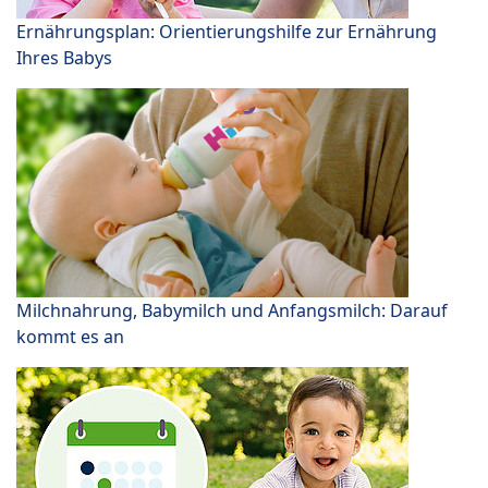
Ernährungsplan: Orientierungshilfe zur Ernährung
Ihres Babys
Milchnahrung, Babymilch und Anfangsmilch: Darauf
kommt es an