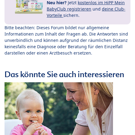
Neu hier?
Jetzt
kostenlos im HiPP Mein
BabyClub registrieren
und
deine Club-
Vorteile
sichern.
Bitte beachten: Dieses Forum bildet nur allgemeine
Informationen zum Inhalt der Fragen ab. Die Antworten sind
unverbindlich und können aufgrund der räumlichen Distanz
keinesfalls eine Diagnose oder Beratung für den Einzelfall
darstellen oder einen Arztbesuch ersetzen.
Das könnte Sie auch interessieren