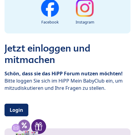
Facebook
Instagram
Jetzt einloggen und
mitmachen
Schön, dass sie das HiPP Forum nutzen möchten!
Bitte loggen Sie sich im HiPP Mein BabyClub ein, um
mitzudiskutieren und Ihre Fragen zu stellen.
Login