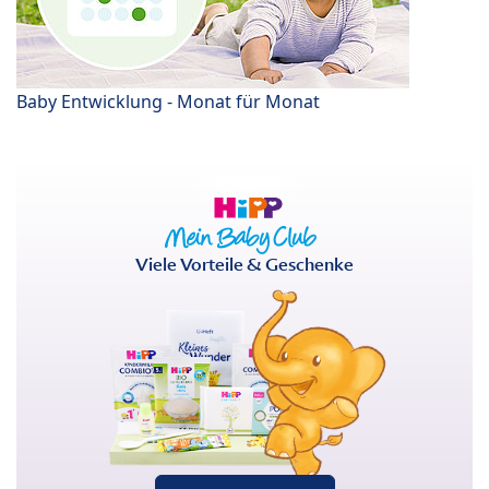
Baby Entwicklung - Monat für Monat
Viele Vorteile & Geschenke