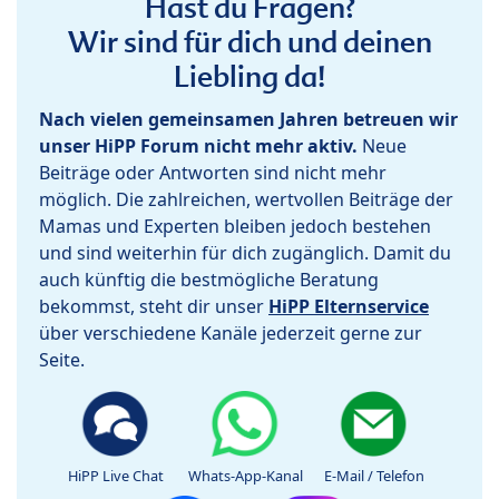
Hast du Fragen?
Wir sind für dich und deinen
Liebling da!
Nach vielen gemeinsamen Jahren betreuen wir
unser HiPP Forum nicht mehr aktiv.
Neue
Beiträge oder Antworten sind nicht mehr
möglich. Die zahlreichen, wertvollen Beiträge der
Mamas und Experten bleiben jedoch bestehen
und sind weiterhin für dich zugänglich. Damit du
auch künftig die bestmögliche Beratung
bekommst, steht dir unser
HiPP Elternservice
über verschiedene Kanäle jederzeit gerne zur
Seite.
HiPP Live Chat
Whats-App-Kanal
E-Mail / Telefon