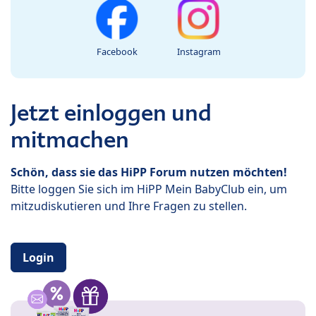
Facebook
Instagram
Jetzt einloggen und
mitmachen
Schön, dass sie das HiPP Forum nutzen möchten!
Bitte loggen Sie sich im HiPP Mein BabyClub ein, um
mitzudiskutieren und Ihre Fragen zu stellen.
Login