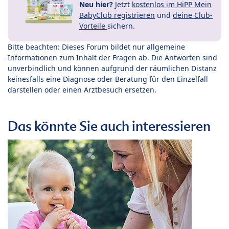
Neu hier?
Jetzt
kostenlos im HiPP Mein
BabyClub registrieren
und
deine Club-
Vorteile
sichern.
Bitte beachten: Dieses Forum bildet nur allgemeine
Informationen zum Inhalt der Fragen ab. Die Antworten sind
unverbindlich und können aufgrund der räumlichen Distanz
keinesfalls eine Diagnose oder Beratung für den Einzelfall
darstellen oder einen Arztbesuch ersetzen.
Das könnte Sie auch interessieren