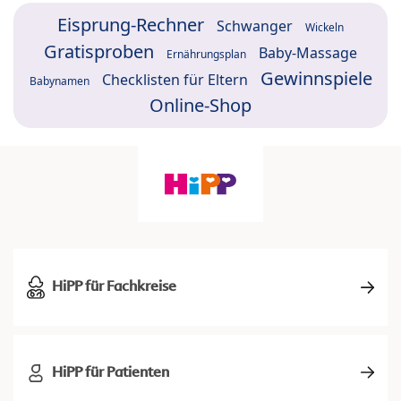
Eisprung-Rechner
Schwanger
Wickeln
Gratisproben
Baby-Massage
Ernährungsplan
Gewinnspiele
Checklisten für Eltern
Babynamen
Online-Shop
HiPP für Fachkreise
HiPP für Patienten