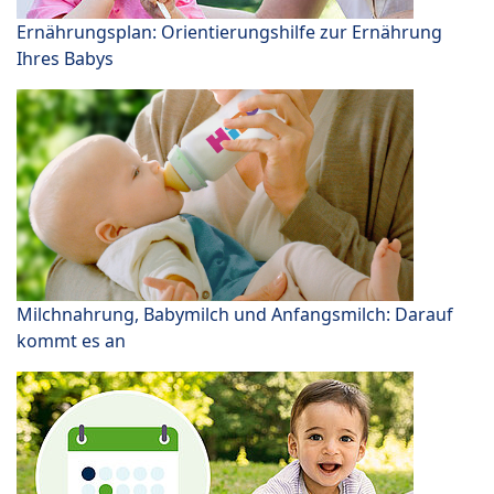
Ernährungsplan: Orientierungshilfe zur Ernährung
Ihres Babys
Milchnahrung, Babymilch und Anfangsmilch: Darauf
kommt es an