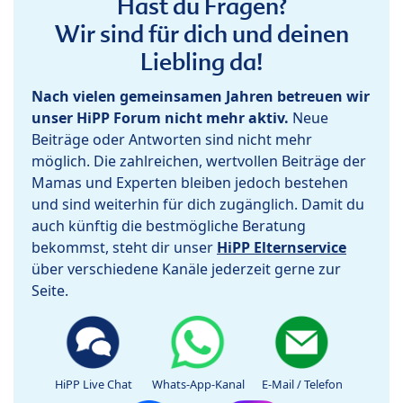
Hast du Fragen?
Wir sind für dich und deinen
Liebling da!
Nach vielen gemeinsamen Jahren betreuen wir
unser HiPP Forum nicht mehr aktiv.
Neue
Beiträge oder Antworten sind nicht mehr
möglich. Die zahlreichen, wertvollen Beiträge der
Mamas und Experten bleiben jedoch bestehen
und sind weiterhin für dich zugänglich. Damit du
auch künftig die bestmögliche Beratung
bekommst, steht dir unser
HiPP Elternservice
über verschiedene Kanäle jederzeit gerne zur
Seite.
HiPP Live Chat
Whats-App-Kanal
E-Mail / Telefon