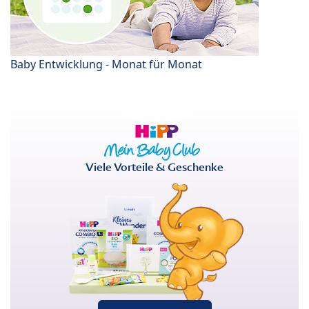
Baby Entwicklung - Monat für Monat
Viele Vorteile & Geschenke