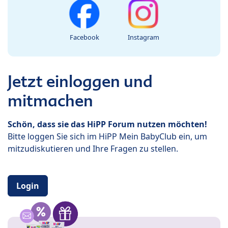
Facebook
Instagram
Jetzt einloggen und
mitmachen
Schön, dass sie das HiPP Forum nutzen möchten!
Bitte loggen Sie sich im HiPP Mein BabyClub ein, um
mitzudiskutieren und Ihre Fragen zu stellen.
Login