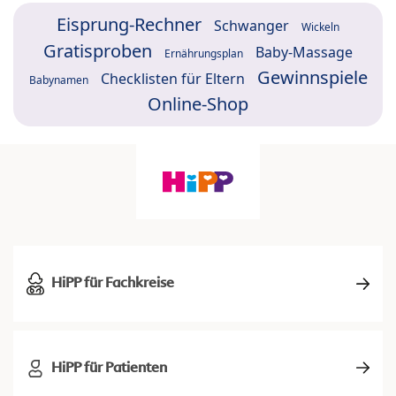
Eisprung-Rechner
Schwanger
Wickeln
Gratisproben
Baby-Massage
Ernährungsplan
Gewinnspiele
Checklisten für Eltern
Babynamen
Online-Shop
HiPP für Fachkreise
HiPP für Patienten