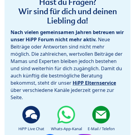
Hast du Fragen?
Wir sind für dich und deinen
Liebling da!
Nach vielen gemeinsamen Jahren betreuen wir
unser HiPP Forum nicht mehr aktiv.
Neue
Beiträge oder Antworten sind nicht mehr
möglich. Die zahlreichen, wertvollen Beiträge der
Mamas und Experten bleiben jedoch bestehen
und sind weiterhin für dich zugänglich. Damit du
auch künftig die bestmögliche Beratung
bekommst, steht dir unser
HiPP Elternservice
über verschiedene Kanäle jederzeit gerne zur
Seite.
HiPP Live Chat
Whats-App-Kanal
E-Mail / Telefon