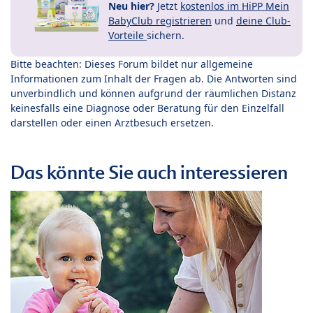
Neu hier?
Jetzt
kostenlos im HiPP Mein
BabyClub registrieren
und
deine Club-
Vorteile
sichern.
Bitte beachten: Dieses Forum bildet nur allgemeine
Informationen zum Inhalt der Fragen ab. Die Antworten sind
unverbindlich und können aufgrund der räumlichen Distanz
keinesfalls eine Diagnose oder Beratung für den Einzelfall
darstellen oder einen Arztbesuch ersetzen.
Das könnte Sie auch interessieren