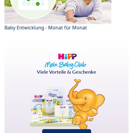
Baby Entwicklung - Monat für Monat
Viele Vorteile & Geschenke