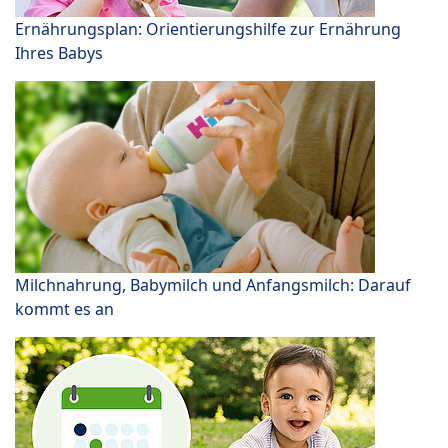
Ernährungsplan: Orientierungshilfe zur Ernährung
Ihres Babys
Milchnahrung, Babymilch und Anfangsmilch: Darauf
kommt es an