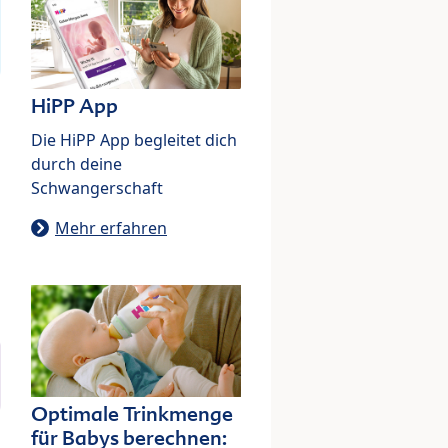
HiPP App
Die HiPP App begleitet dich
durch deine
Schwangerschaft
Mehr erfahren
Optimale Trinkmenge
für Babys berechnen: