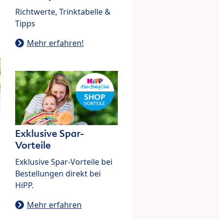
Richtwerte, Trinktabelle &
Tipps
Mehr erfahren!
Exklusive Spar-
Vorteile
Exklusive Spar-Vorteile bei
Bestellungen direkt bei
HiPP.
Mehr erfahren