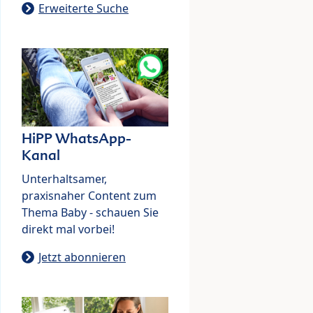
Erweiterte Suche
HiPP WhatsApp-
Kanal
Unterhaltsamer,
praxisnaher Content zum
Thema Baby - schauen Sie
direkt mal vorbei!
Jetzt abonnieren