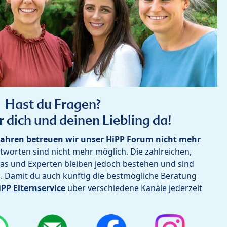
Hast du Fragen?
r dich und deinen Liebling da!
ahren betreuen wir unser HiPP Forum nicht mehr
worten sind nicht mehr möglich. Die zahlreichen,
as und Experten bleiben jedoch bestehen und sind
h. Damit du auch künftig die bestmögliche Beratung
iPP Elternservice
über verschiedene Kanäle jederzeit