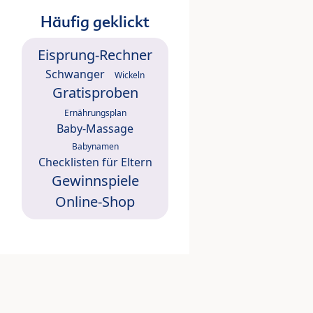
Häufig geklickt
Eisprung-Rechner
Schwanger
Wickeln
Gratisproben
Ernährungsplan
Baby-Massage
Babynamen
Checklisten für Eltern
Gewinnspiele
Online-Shop