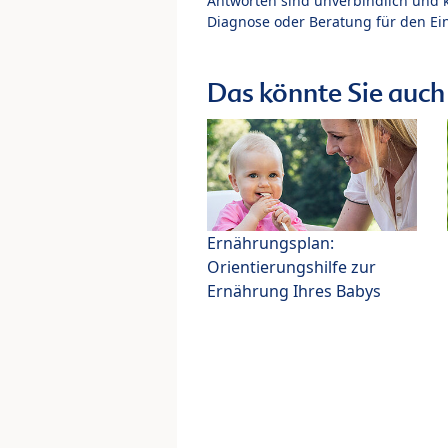
Antworten sind unverbindlich und 
Diagnose oder Beratung für den Ein
Das könnte Sie auch 
Ernährungsplan:
Orientierungshilfe zur
Ernährung Ihres Babys