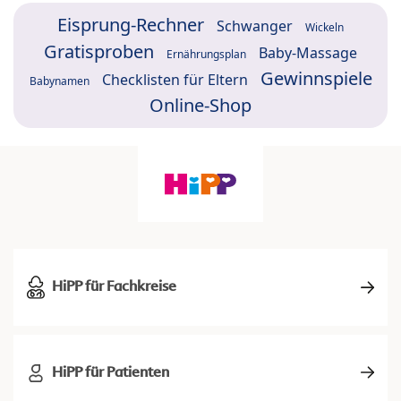
Eisprung-Rechner
Schwanger
Wickeln
Gratisproben
Baby-Massage
Ernährungsplan
Gewinnspiele
Checklisten für Eltern
Babynamen
Online-Shop
HiPP für Fachkreise
HiPP für Patienten