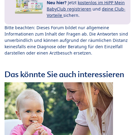
Neu hier?
Jetzt
kostenlos im HiPP Mein
BabyClub registrieren
und
deine Club-
Vorteile
sichern.
Bitte beachten: Dieses Forum bildet nur allgemeine
Informationen zum Inhalt der Fragen ab. Die Antworten sind
unverbindlich und können aufgrund der räumlichen Distanz
keinesfalls eine Diagnose oder Beratung für den Einzelfall
darstellen oder einen Arztbesuch ersetzen.
Das könnte Sie auch interessieren