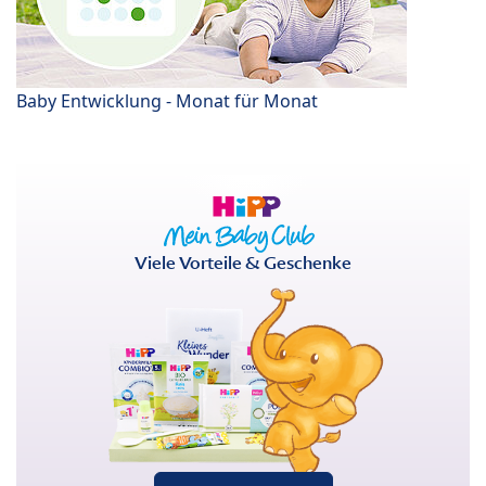
Baby Entwicklung - Monat für Monat
Viele Vorteile & Geschenke