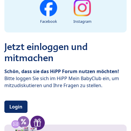
Facebook
Instagram
Jetzt einloggen und
mitmachen
Schön, dass sie das HiPP Forum nutzen möchten!
Bitte loggen Sie sich im HiPP Mein BabyClub ein, um
mitzudiskutieren und Ihre Fragen zu stellen.
Login