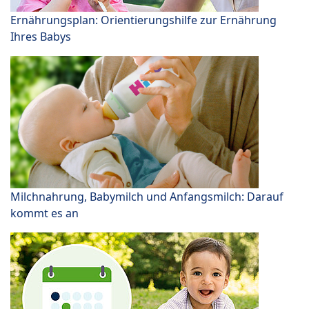
Ernährungsplan: Orientierungshilfe zur Ernährung
Ihres Babys
Milchnahrung, Babymilch und Anfangsmilch: Darauf
kommt es an