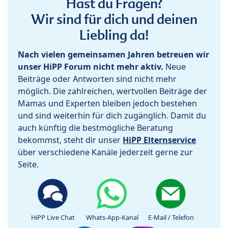
Hast du Fragen?
Wir sind für dich und deinen
Liebling da!
Nach vielen gemeinsamen Jahren betreuen wir
unser HiPP Forum nicht mehr aktiv.
Neue
Beiträge oder Antworten sind nicht mehr
möglich. Die zahlreichen, wertvollen Beiträge der
Mamas und Experten bleiben jedoch bestehen
und sind weiterhin für dich zugänglich. Damit du
auch künftig die bestmögliche Beratung
bekommst, steht dir unser
HiPP Elternservice
über verschiedene Kanäle jederzeit gerne zur
Seite.
HiPP Live Chat
Whats-App-Kanal
E-Mail / Telefon