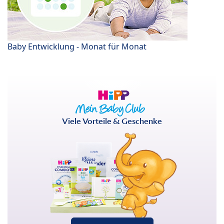
Baby Entwicklung - Monat für Monat
Viele Vorteile & Geschenke