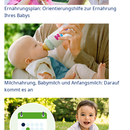
Ernährungsplan: Orientierungshilfe zur Ernährung
Ihres Babys
Milchnahrung, Babymilch und Anfangsmilch: Darauf
kommt es an