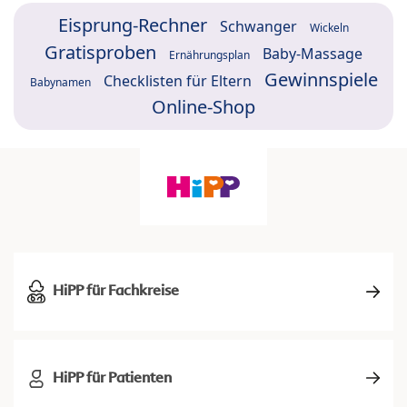
Eisprung-Rechner
Schwanger
Wickeln
Gratisproben
Baby-Massage
Ernährungsplan
Gewinnspiele
Checklisten für Eltern
Babynamen
Online-Shop
HiPP für Fachkreise
HiPP für Patienten