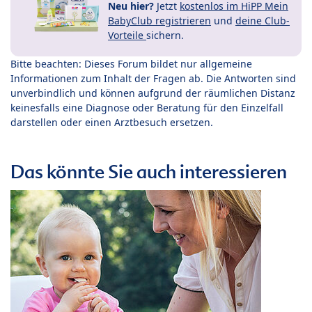
Neu hier?
Jetzt
kostenlos im HiPP Mein
BabyClub registrieren
und
deine Club-
Vorteile
sichern.
Bitte beachten: Dieses Forum bildet nur allgemeine
Informationen zum Inhalt der Fragen ab. Die Antworten sind
unverbindlich und können aufgrund der räumlichen Distanz
keinesfalls eine Diagnose oder Beratung für den Einzelfall
darstellen oder einen Arztbesuch ersetzen.
Das könnte Sie auch interessieren