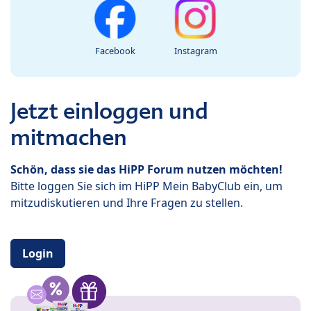
Facebook
Instagram
Jetzt einloggen und
mitmachen
Schön, dass sie das HiPP Forum nutzen möchten!
Bitte loggen Sie sich im HiPP Mein BabyClub ein, um
mitzudiskutieren und Ihre Fragen zu stellen.
Login