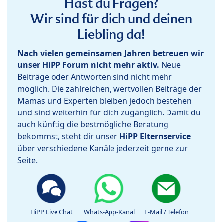
Hast du Fragen?
Wir sind für dich und deinen
Liebling da!
Nach vielen gemeinsamen Jahren betreuen wir
unser HiPP Forum nicht mehr aktiv.
Neue
Beiträge oder Antworten sind nicht mehr
möglich. Die zahlreichen, wertvollen Beiträge der
Mamas und Experten bleiben jedoch bestehen
und sind weiterhin für dich zugänglich. Damit du
auch künftig die bestmögliche Beratung
bekommst, steht dir unser
HiPP Elternservice
über verschiedene Kanäle jederzeit gerne zur
Seite.
HiPP Live Chat
Whats-App-Kanal
E-Mail / Telefon