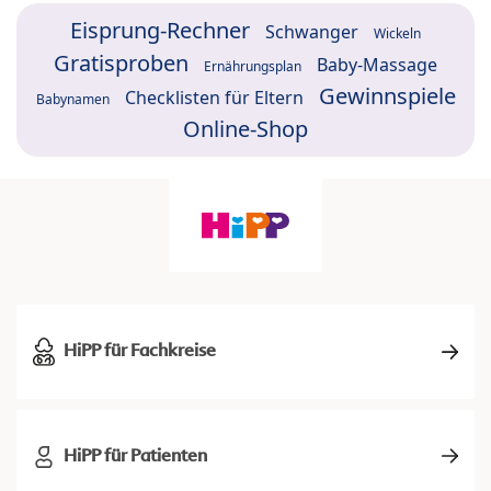
Eisprung-Rechner
Schwanger
Wickeln
Gratisproben
Baby-Massage
Ernährungsplan
Gewinnspiele
Checklisten für Eltern
Babynamen
Online-Shop
HiPP für Fachkreise
HiPP für Patienten