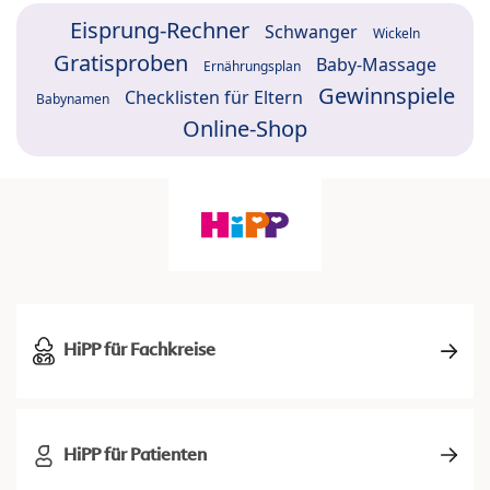
Eisprung-Rechner
Schwanger
Wickeln
Gratisproben
Baby-Massage
Ernährungsplan
Gewinnspiele
Checklisten für Eltern
Babynamen
Online-Shop
HiPP für Fachkreise
HiPP für Patienten