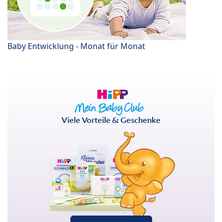
Baby Entwicklung - Monat für Monat
Viele Vorteile & Geschenke