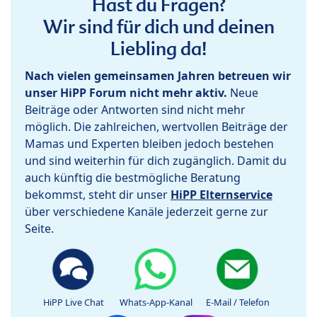
Hast du Fragen?
Wir sind für dich und deinen
Liebling da!
Nach vielen gemeinsamen Jahren betreuen wir
unser HiPP Forum nicht mehr aktiv.
Neue
Beiträge oder Antworten sind nicht mehr
möglich. Die zahlreichen, wertvollen Beiträge der
Mamas und Experten bleiben jedoch bestehen
und sind weiterhin für dich zugänglich. Damit du
auch künftig die bestmögliche Beratung
bekommst, steht dir unser
HiPP Elternservice
über verschiedene Kanäle jederzeit gerne zur
Seite.
HiPP Live Chat
Whats-App-Kanal
E-Mail / Telefon