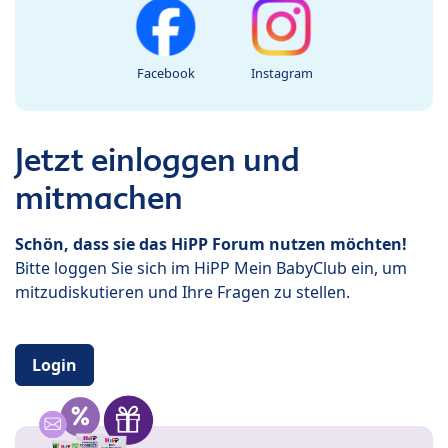
Facebook
Instagram
Jetzt einloggen und
mitmachen
Schön, dass sie das HiPP Forum nutzen möchten!
Bitte loggen Sie sich im HiPP Mein BabyClub ein, um
mitzudiskutieren und Ihre Fragen zu stellen.
Login