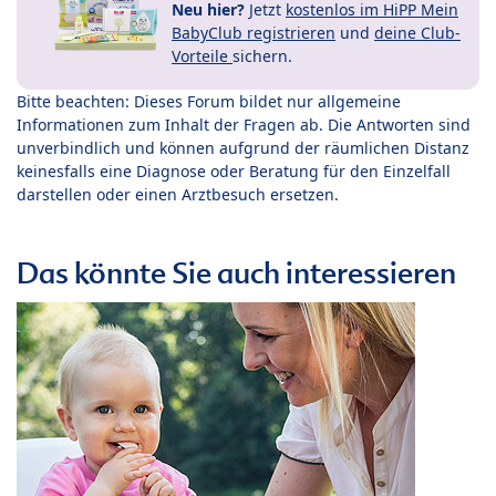
Neu hier?
Jetzt
kostenlos im HiPP Mein
BabyClub registrieren
und
deine Club-
Vorteile
sichern.
Bitte beachten: Dieses Forum bildet nur allgemeine
Informationen zum Inhalt der Fragen ab. Die Antworten sind
unverbindlich und können aufgrund der räumlichen Distanz
keinesfalls eine Diagnose oder Beratung für den Einzelfall
darstellen oder einen Arztbesuch ersetzen.
Das könnte Sie auch interessieren