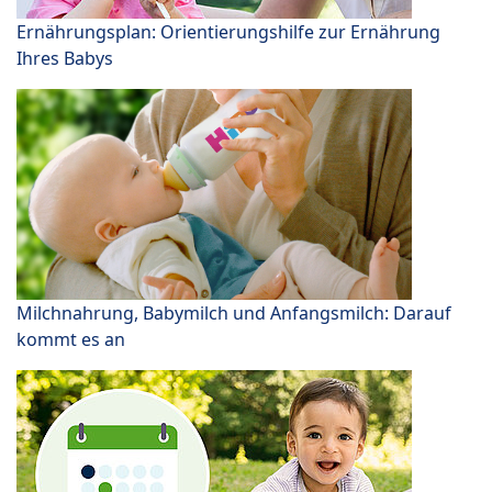
Ernährungsplan: Orientierungshilfe zur Ernährung
Ihres Babys
Milchnahrung, Babymilch und Anfangsmilch: Darauf
kommt es an