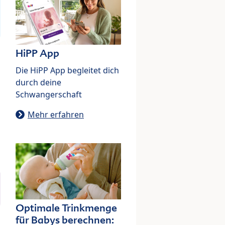
HiPP App
Die HiPP App begleitet dich
durch deine
Schwangerschaft
Mehr erfahren
Optimale Trinkmenge
für Babys berechnen: