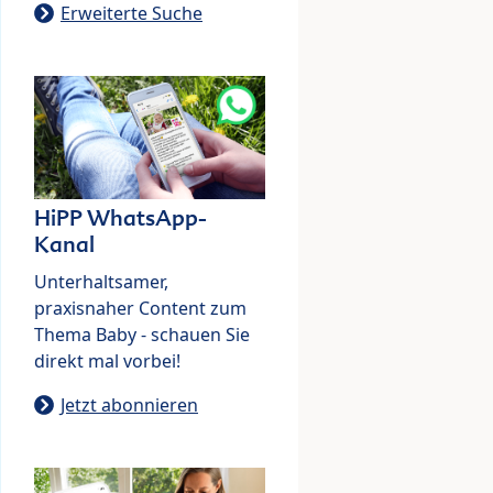
Erweiterte Suche
HiPP WhatsApp-
Kanal
Unterhaltsamer,
praxisnaher Content zum
Thema Baby - schauen Sie
direkt mal vorbei!
Jetzt abonnieren