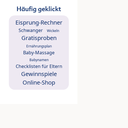
Häufig geklickt
Eisprung-Rechner
Schwanger
Wickeln
Gratisproben
Ernährungsplan
Baby-Massage
Babynamen
Checklisten für Eltern
Gewinnspiele
Online-Shop