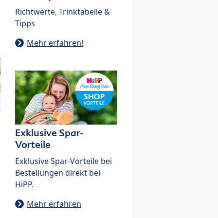
Richtwerte, Trinktabelle &
Tipps
Mehr erfahren!
Exklusive Spar-
Vorteile
Exklusive Spar-Vorteile bei
Bestellungen direkt bei
HiPP.
Mehr erfahren