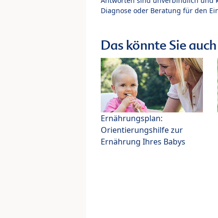
Antworten sind unverbindlich und 
Diagnose oder Beratung für den Ein
Das könnte Sie auch 
Ernährungsplan:
Orientierungshilfe zur
Ernährung Ihres Babys