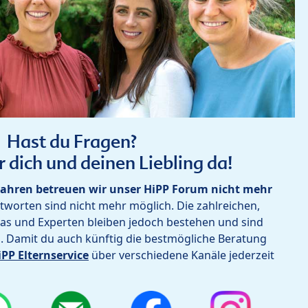
Hast du Fragen?
r dich und deinen Liebling da!
ahren betreuen wir unser HiPP Forum nicht mehr
worten sind nicht mehr möglich. Die zahlreichen,
as und Experten bleiben jedoch bestehen und sind
h. Damit du auch künftig die bestmögliche Beratung
iPP Elternservice
über verschiedene Kanäle jederzeit