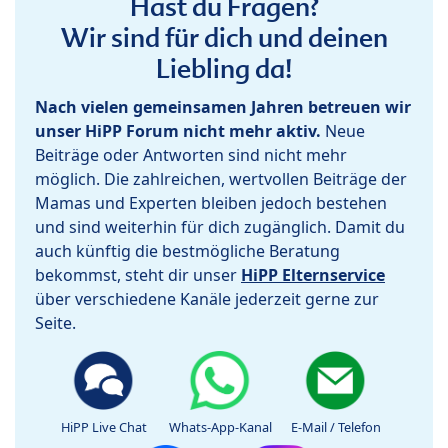
Hast du Fragen?
Wir sind für dich und deinen
Liebling da!
Nach vielen gemeinsamen Jahren betreuen wir
unser HiPP Forum nicht mehr aktiv.
Neue
Beiträge oder Antworten sind nicht mehr
möglich. Die zahlreichen, wertvollen Beiträge der
Mamas und Experten bleiben jedoch bestehen
und sind weiterhin für dich zugänglich. Damit du
auch künftig die bestmögliche Beratung
bekommst, steht dir unser
HiPP Elternservice
über verschiedene Kanäle jederzeit gerne zur
Seite.
HiPP Live Chat
Whats-App-Kanal
E-Mail / Telefon