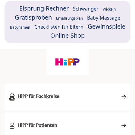
Eisprung-Rechner
Schwanger
Wickeln
Gratisproben
Baby-Massage
Ernährungsplan
Gewinnspiele
Checklisten für Eltern
Babynamen
Online-Shop
HiPP für Fachkreise
HiPP für Patienten