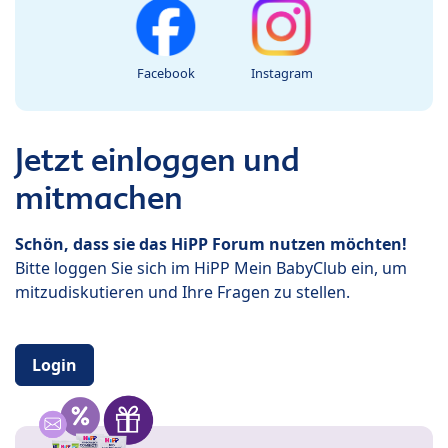
Facebook
Instagram
Jetzt einloggen und
mitmachen
Schön, dass sie das HiPP Forum nutzen möchten!
Bitte loggen Sie sich im HiPP Mein BabyClub ein, um
mitzudiskutieren und Ihre Fragen zu stellen.
Login