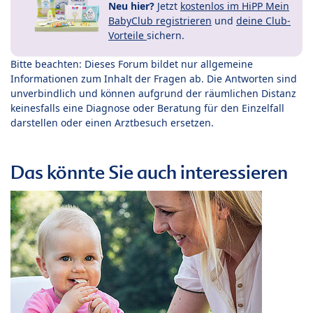
Neu hier?
Jetzt
kostenlos im HiPP Mein
BabyClub registrieren
und
deine Club-
Vorteile
sichern.
Bitte beachten: Dieses Forum bildet nur allgemeine
Informationen zum Inhalt der Fragen ab. Die Antworten sind
unverbindlich und können aufgrund der räumlichen Distanz
keinesfalls eine Diagnose oder Beratung für den Einzelfall
darstellen oder einen Arztbesuch ersetzen.
Das könnte Sie auch interessieren