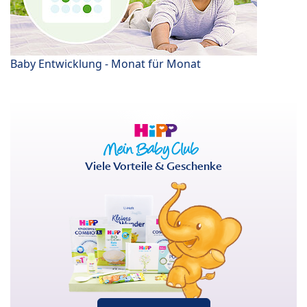
Baby Entwicklung - Monat für Monat
Viele Vorteile & Geschenke