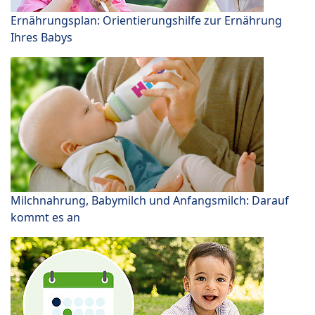
Ernährungsplan: Orientierungshilfe zur Ernährung
Ihres Babys
Milchnahrung, Babymilch und Anfangsmilch: Darauf
kommt es an