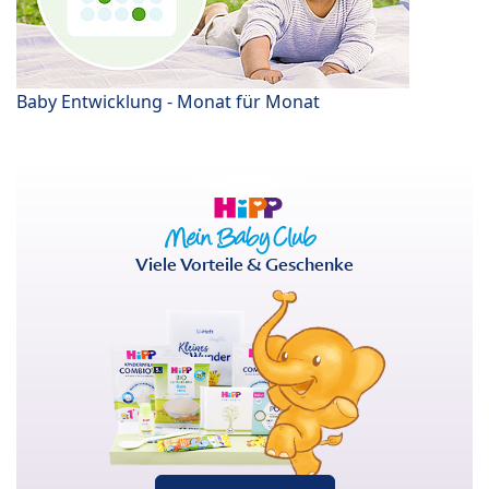
Baby Entwicklung - Monat für Monat
Viele Vorteile & Geschenke