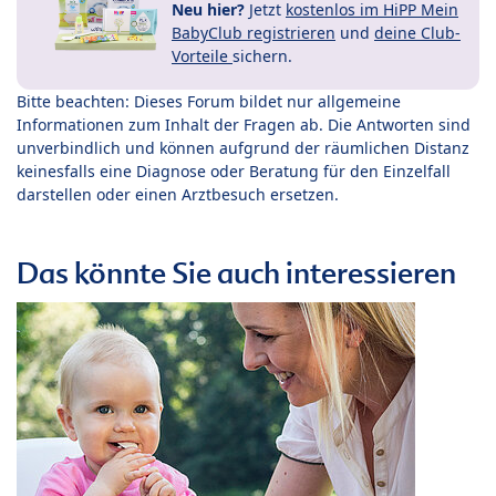
Neu hier?
Jetzt
kostenlos im HiPP Mein
BabyClub registrieren
und
deine Club-
Vorteile
sichern.
Bitte beachten: Dieses Forum bildet nur allgemeine
Informationen zum Inhalt der Fragen ab. Die Antworten sind
unverbindlich und können aufgrund der räumlichen Distanz
keinesfalls eine Diagnose oder Beratung für den Einzelfall
darstellen oder einen Arztbesuch ersetzen.
Das könnte Sie auch interessieren