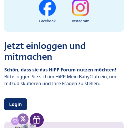
Facebook
Instagram
Jetzt einloggen und
mitmachen
Schön, dass sie das HiPP Forum nutzen möchten!
Bitte loggen Sie sich im HiPP Mein BabyClub ein, um
mitzudiskutieren und Ihre Fragen zu stellen.
Login