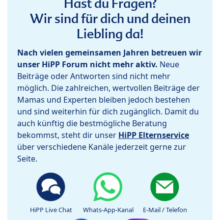
Hast du Fragen?
Wir sind für dich und deinen
Liebling da!
Nach vielen gemeinsamen Jahren betreuen wir
unser HiPP Forum nicht mehr aktiv.
Neue
Beiträge oder Antworten sind nicht mehr
möglich. Die zahlreichen, wertvollen Beiträge der
Mamas und Experten bleiben jedoch bestehen
und sind weiterhin für dich zugänglich. Damit du
auch künftig die bestmögliche Beratung
bekommst, steht dir unser
HiPP Elternservice
über verschiedene Kanäle jederzeit gerne zur
Seite.
HiPP Live Chat
Whats-App-Kanal
E-Mail / Telefon