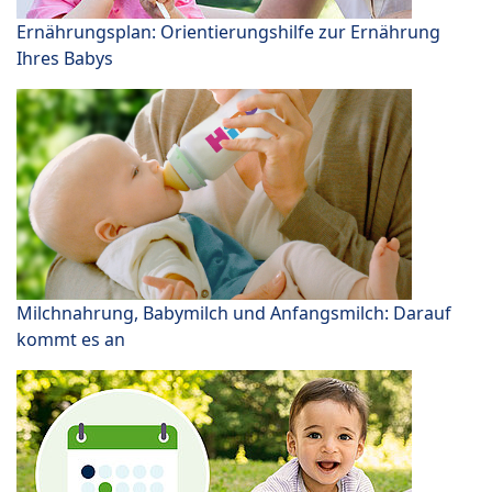
Ernährungsplan: Orientierungshilfe zur Ernährung
Ihres Babys
Milchnahrung, Babymilch und Anfangsmilch: Darauf
kommt es an