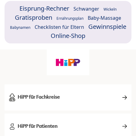
Eisprung-Rechner
Schwanger
Wickeln
Gratisproben
Baby-Massage
Ernährungsplan
Gewinnspiele
Checklisten für Eltern
Babynamen
Online-Shop
HiPP für Fachkreise
HiPP für Patienten