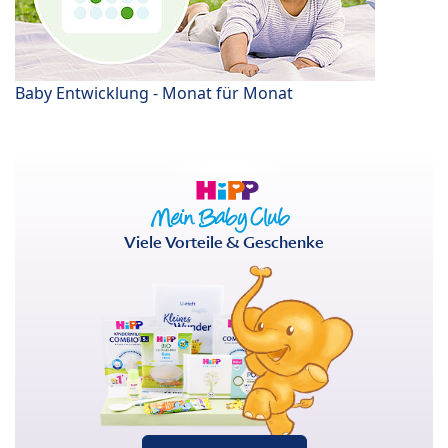
Baby Entwicklung - Monat für Monat
Viele Vorteile & Geschenke