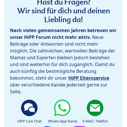
Hast du Fragen?
Wir sind für dich und deinen
Liebling da!
Nach vielen gemeinsamen Jahren betreuen wir
unser HiPP Forum nicht mehr aktiv.
Neue
Beiträge oder Antworten sind nicht mehr
möglich. Die zahlreichen, wertvollen Beiträge der
Mamas und Experten bleiben jedoch bestehen
und sind weiterhin für dich zugänglich. Damit du
auch künftig die bestmögliche Beratung
bekommst, steht dir unser
HiPP Elternservice
über verschiedene Kanäle jederzeit gerne zur
Seite.
HiPP Live Chat
Whats-App-Kanal
E-Mail / Telefon