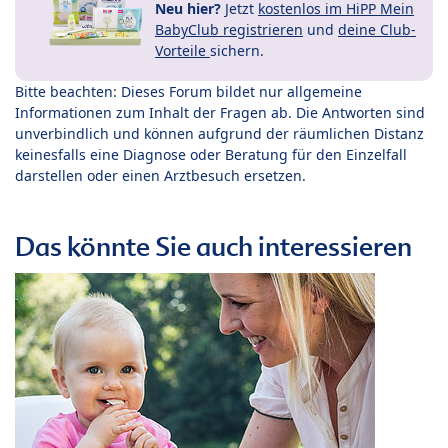
Neu hier?
Jetzt
kostenlos im HiPP Mein
BabyClub registrieren
und
deine Club-
Vorteile
sichern.
Bitte beachten: Dieses Forum bildet nur allgemeine
Informationen zum Inhalt der Fragen ab. Die Antworten sind
unverbindlich und können aufgrund der räumlichen Distanz
keinesfalls eine Diagnose oder Beratung für den Einzelfall
darstellen oder einen Arztbesuch ersetzen.
Das könnte Sie auch interessieren