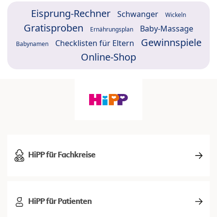
Eisprung-Rechner
Schwanger
Wickeln
Gratisproben
Baby-Massage
Ernährungsplan
Gewinnspiele
Checklisten für Eltern
Babynamen
Online-Shop
HiPP für Fachkreise
HiPP für Patienten