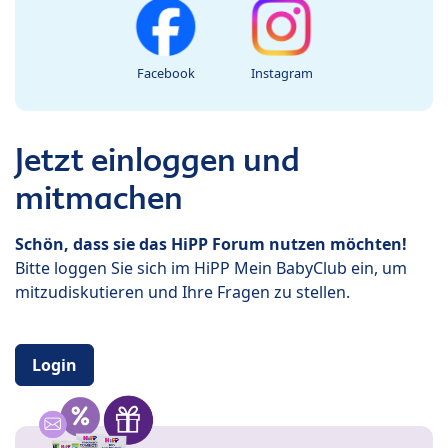
Facebook
Instagram
Jetzt einloggen und
mitmachen
Schön, dass sie das HiPP Forum nutzen möchten!
Bitte loggen Sie sich im HiPP Mein BabyClub ein, um
mitzudiskutieren und Ihre Fragen zu stellen.
Login