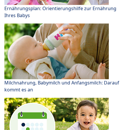
Ernährungsplan: Orientierungshilfe zur Ernährung
Ihres Babys
Milchnahrung, Babymilch und Anfangsmilch: Darauf
kommt es an