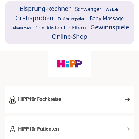
Eisprung-Rechner
Schwanger
Wickeln
Gratisproben
Baby-Massage
Ernährungsplan
Gewinnspiele
Checklisten für Eltern
Babynamen
Online-Shop
HiPP für Fachkreise
HiPP für Patienten