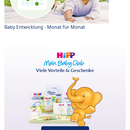
Baby Entwicklung - Monat für Monat
Viele Vorteile & Geschenke