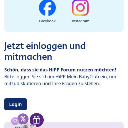
Facebook
Instagram
Jetzt einloggen und
mitmachen
Schön, dass sie das HiPP Forum nutzen möchten!
Bitte loggen Sie sich im HiPP Mein BabyClub ein, um
mitzudiskutieren und Ihre Fragen zu stellen.
Login