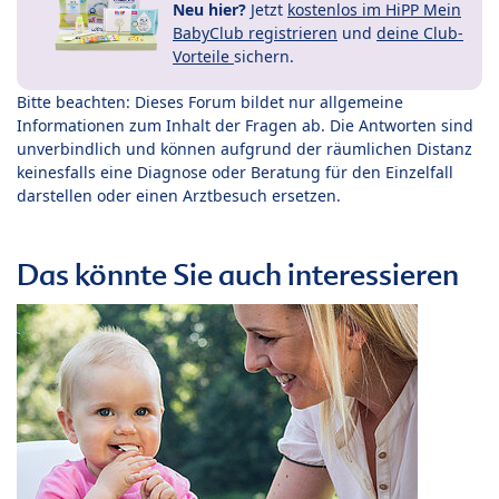
Neu hier?
Jetzt
kostenlos im HiPP Mein
BabyClub registrieren
und
deine Club-
Vorteile
sichern.
Bitte beachten: Dieses Forum bildet nur allgemeine
Informationen zum Inhalt der Fragen ab. Die Antworten sind
unverbindlich und können aufgrund der räumlichen Distanz
keinesfalls eine Diagnose oder Beratung für den Einzelfall
darstellen oder einen Arztbesuch ersetzen.
Das könnte Sie auch interessieren