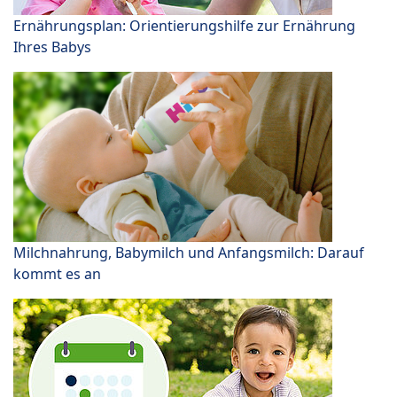
Ernährungsplan: Orientierungshilfe zur Ernährung
Ihres Babys
Milchnahrung, Babymilch und Anfangsmilch: Darauf
kommt es an