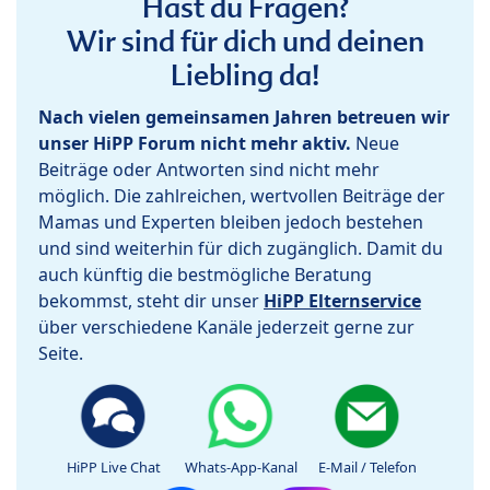
Hast du Fragen?
Wir sind für dich und deinen
Liebling da!
Nach vielen gemeinsamen Jahren betreuen wir
unser HiPP Forum nicht mehr aktiv.
Neue
Beiträge oder Antworten sind nicht mehr
möglich. Die zahlreichen, wertvollen Beiträge der
Mamas und Experten bleiben jedoch bestehen
und sind weiterhin für dich zugänglich. Damit du
auch künftig die bestmögliche Beratung
bekommst, steht dir unser
HiPP Elternservice
über verschiedene Kanäle jederzeit gerne zur
Seite.
HiPP Live Chat
Whats-App-Kanal
E-Mail / Telefon