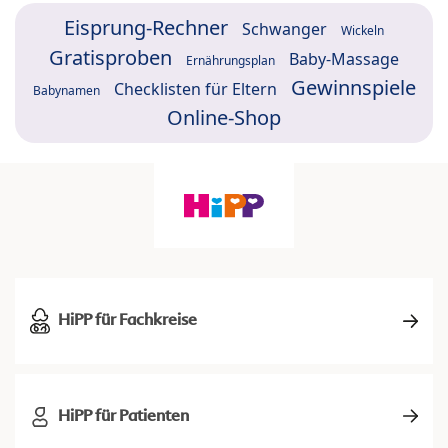
Eisprung-Rechner
Schwanger
Wickeln
Gratisproben
Baby-Massage
Ernährungsplan
Gewinnspiele
Checklisten für Eltern
Babynamen
Online-Shop
HiPP für Fachkreise
HiPP für Patienten