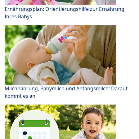
Ernährungsplan: Orientierungshilfe zur Ernährung
Ihres Babys
Milchnahrung, Babymilch und Anfangsmilch: Darauf
kommt es an