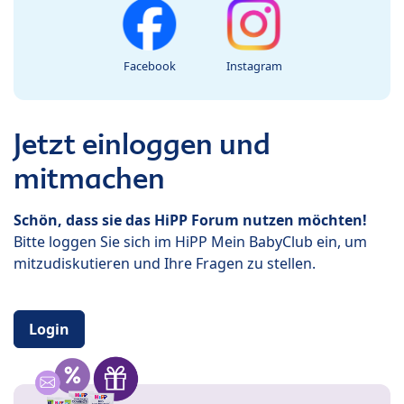
Facebook
Instagram
Jetzt einloggen und
mitmachen
Schön, dass sie das HiPP Forum nutzen möchten!
Bitte loggen Sie sich im HiPP Mein BabyClub ein, um
mitzudiskutieren und Ihre Fragen zu stellen.
Login