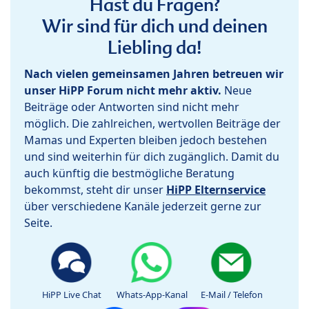
Hast du Fragen?
Wir sind für dich und deinen
Liebling da!
Nach vielen gemeinsamen Jahren betreuen wir
unser HiPP Forum nicht mehr aktiv.
Neue
Beiträge oder Antworten sind nicht mehr
möglich. Die zahlreichen, wertvollen Beiträge der
Mamas und Experten bleiben jedoch bestehen
und sind weiterhin für dich zugänglich. Damit du
auch künftig die bestmögliche Beratung
bekommst, steht dir unser
HiPP Elternservice
über verschiedene Kanäle jederzeit gerne zur
Seite.
HiPP Live Chat
Whats-App-Kanal
E-Mail / Telefon