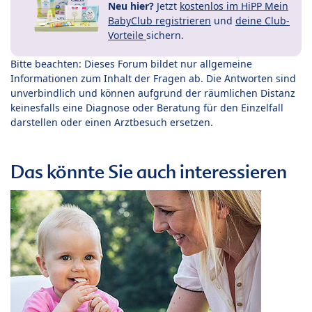
Neu hier?
Jetzt
kostenlos im HiPP Mein
BabyClub registrieren
und
deine Club-
Vorteile
sichern.
Bitte beachten: Dieses Forum bildet nur allgemeine
Informationen zum Inhalt der Fragen ab. Die Antworten sind
unverbindlich und können aufgrund der räumlichen Distanz
keinesfalls eine Diagnose oder Beratung für den Einzelfall
darstellen oder einen Arztbesuch ersetzen.
Das könnte Sie auch interessieren