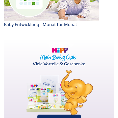
Baby Entwicklung - Monat für Monat
Viele Vorteile & Geschenke