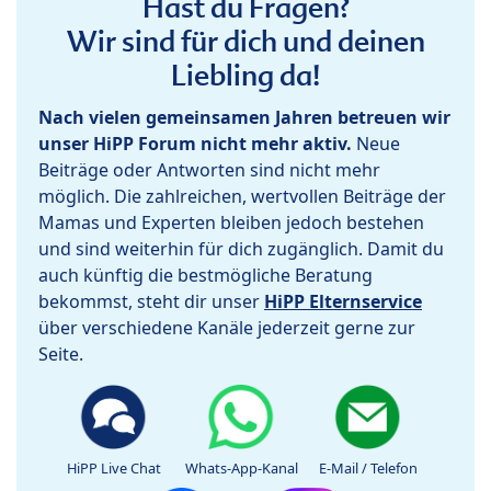
Hast du Fragen?
Wir sind für dich und deinen
Liebling da!
Nach vielen gemeinsamen Jahren betreuen wir
unser HiPP Forum nicht mehr aktiv.
Neue
Beiträge oder Antworten sind nicht mehr
möglich. Die zahlreichen, wertvollen Beiträge der
Mamas und Experten bleiben jedoch bestehen
und sind weiterhin für dich zugänglich. Damit du
auch künftig die bestmögliche Beratung
bekommst, steht dir unser
HiPP Elternservice
über verschiedene Kanäle jederzeit gerne zur
Seite.
HiPP Live Chat
Whats-App-Kanal
E-Mail / Telefon