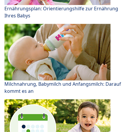
Ernährungsplan: Orientierungshilfe zur Ernährung
Ihres Babys
Milchnahrung, Babymilch und Anfangsmilch: Darauf
kommt es an