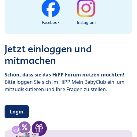
Facebook
Instagram
Jetzt einloggen und
mitmachen
Schön, dass sie das HiPP Forum nutzen möchten!
Bitte loggen Sie sich im HiPP Mein BabyClub ein, um
mitzudiskutieren und Ihre Fragen zu stellen.
Login