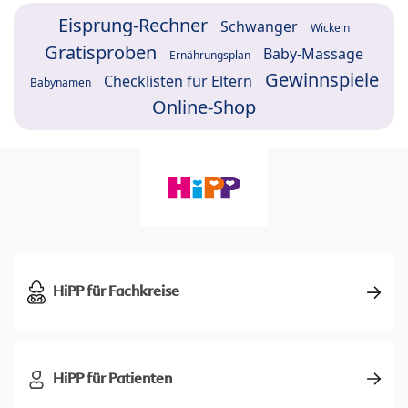
Eisprung-Rechner
Schwanger
Wickeln
Gratisproben
Baby-Massage
Ernährungsplan
Gewinnspiele
Checklisten für Eltern
Babynamen
Online-Shop
HiPP für Fachkreise
HiPP für Patienten