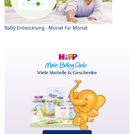
Baby Entwicklung - Monat für Monat
Viele Vorteile & Geschenke