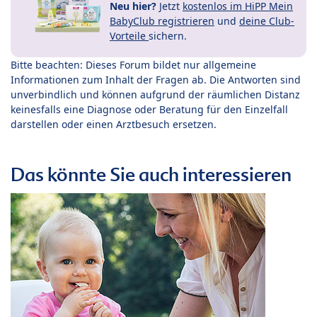
Neu hier?
Jetzt
kostenlos im HiPP Mein
BabyClub registrieren
und
deine Club-
Vorteile
sichern.
Bitte beachten: Dieses Forum bildet nur allgemeine
Informationen zum Inhalt der Fragen ab. Die Antworten sind
unverbindlich und können aufgrund der räumlichen Distanz
keinesfalls eine Diagnose oder Beratung für den Einzelfall
darstellen oder einen Arztbesuch ersetzen.
Das könnte Sie auch interessieren