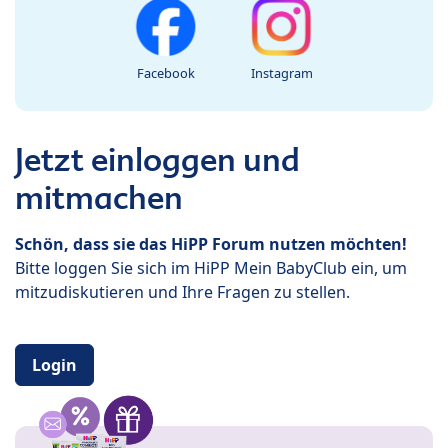
Facebook
Instagram
Jetzt einloggen und
mitmachen
Schön, dass sie das HiPP Forum nutzen möchten!
Bitte loggen Sie sich im HiPP Mein BabyClub ein, um
mitzudiskutieren und Ihre Fragen zu stellen.
Login