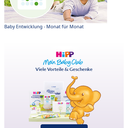
Baby Entwicklung - Monat für Monat
Viele Vorteile & Geschenke