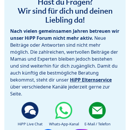
Hast du Fragen?
Wir sind für dich und deinen
Liebling da!
Nach vielen gemeinsamen Jahren betreuen wir
unser HiPP Forum nicht mehr aktiv.
Neue
Beiträge oder Antworten sind nicht mehr
möglich. Die zahlreichen, wertvollen Beiträge der
Mamas und Experten bleiben jedoch bestehen
und sind weiterhin für dich zugänglich. Damit du
auch künftig die bestmögliche Beratung
bekommst, steht dir unser
HiPP Elternservice
über verschiedene Kanäle jederzeit gerne zur
Seite.
HiPP Live Chat
Whats-App-Kanal
E-Mail / Telefon