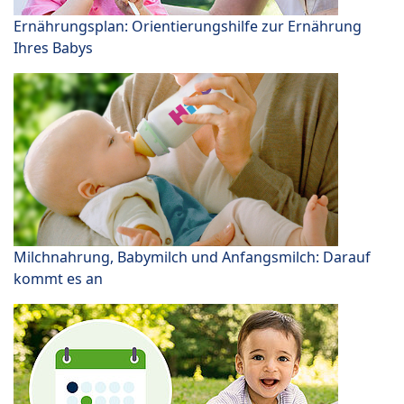
Ernährungsplan: Orientierungshilfe zur Ernährung
Ihres Babys
Milchnahrung, Babymilch und Anfangsmilch: Darauf
kommt es an