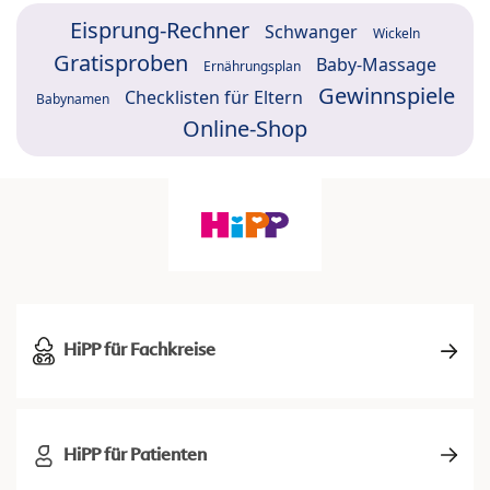
Eisprung-Rechner
Schwanger
Wickeln
Gratisproben
Baby-Massage
Ernährungsplan
Gewinnspiele
Checklisten für Eltern
Babynamen
Online-Shop
HiPP für Fachkreise
HiPP für Patienten