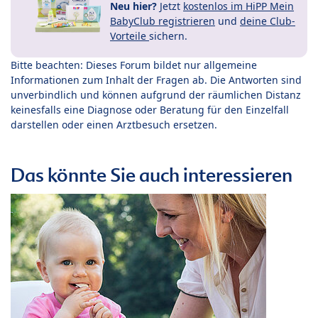
Neu hier?
Jetzt
kostenlos im HiPP Mein
BabyClub registrieren
und
deine Club-
Vorteile
sichern.
Bitte beachten: Dieses Forum bildet nur allgemeine
Informationen zum Inhalt der Fragen ab. Die Antworten sind
unverbindlich und können aufgrund der räumlichen Distanz
keinesfalls eine Diagnose oder Beratung für den Einzelfall
darstellen oder einen Arztbesuch ersetzen.
Das könnte Sie auch interessieren