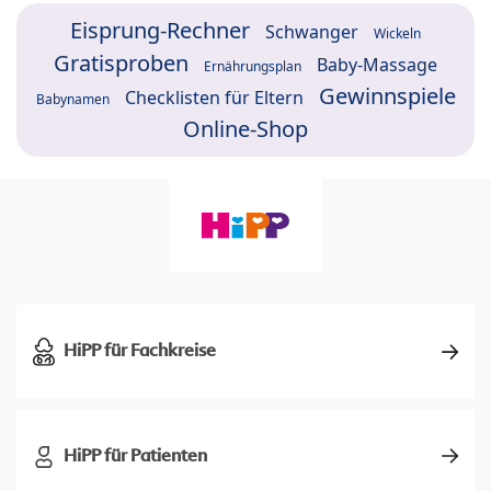
Eisprung-Rechner
Schwanger
Wickeln
Gratisproben
Baby-Massage
Ernährungsplan
Gewinnspiele
Checklisten für Eltern
Babynamen
Online-Shop
HiPP für Fachkreise
HiPP für Patienten