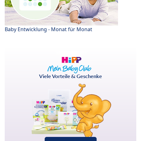
Baby Entwicklung - Monat für Monat
Viele Vorteile & Geschenke