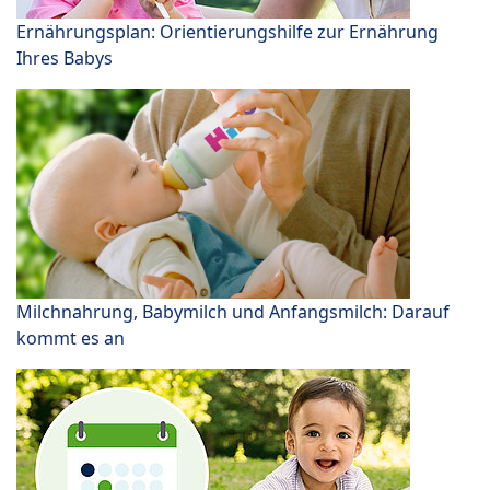
Ernährungsplan: Orientierungshilfe zur Ernährung
Ihres Babys
Milchnahrung, Babymilch und Anfangsmilch: Darauf
kommt es an