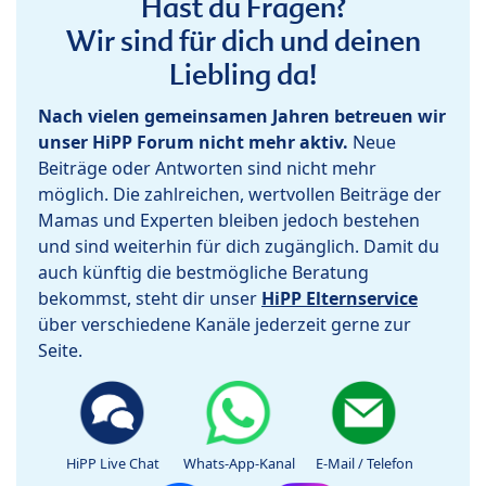
Hast du Fragen?
Wir sind für dich und deinen
Liebling da!
Nach vielen gemeinsamen Jahren betreuen wir
unser HiPP Forum nicht mehr aktiv.
Neue
Beiträge oder Antworten sind nicht mehr
möglich. Die zahlreichen, wertvollen Beiträge der
Mamas und Experten bleiben jedoch bestehen
und sind weiterhin für dich zugänglich. Damit du
auch künftig die bestmögliche Beratung
bekommst, steht dir unser
HiPP Elternservice
über verschiedene Kanäle jederzeit gerne zur
Seite.
HiPP Live Chat
Whats-App-Kanal
E-Mail / Telefon