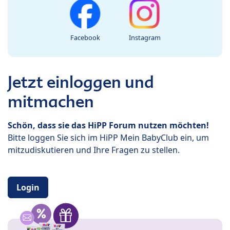
Facebook
Instagram
Jetzt einloggen und
mitmachen
Schön, dass sie das HiPP Forum nutzen möchten!
Bitte loggen Sie sich im HiPP Mein BabyClub ein, um
mitzudiskutieren und Ihre Fragen zu stellen.
Login