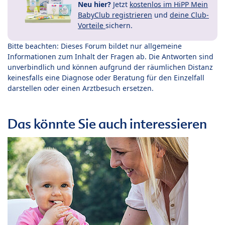
Neu hier?
Jetzt
kostenlos im HiPP Mein
BabyClub registrieren
und
deine Club-
Vorteile
sichern.
Bitte beachten: Dieses Forum bildet nur allgemeine
Informationen zum Inhalt der Fragen ab. Die Antworten sind
unverbindlich und können aufgrund der räumlichen Distanz
keinesfalls eine Diagnose oder Beratung für den Einzelfall
darstellen oder einen Arztbesuch ersetzen.
Das könnte Sie auch interessieren