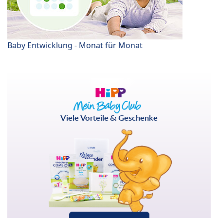
Baby Entwicklung - Monat für Monat
Viele Vorteile & Geschenke