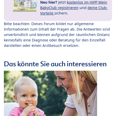
Neu hier?
Jetzt
kostenlos im HiPP Mein
BabyClub registrieren
und
deine Club-
Vorteile
sichern.
Bitte beachten: Dieses Forum bildet nur allgemeine
Informationen zum Inhalt der Fragen ab. Die Antworten sind
unverbindlich und können aufgrund der räumlichen Distanz
keinesfalls eine Diagnose oder Beratung für den Einzelfall
darstellen oder einen Arztbesuch ersetzen.
Das könnte Sie auch interessieren