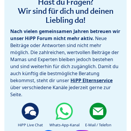
Hast du Fragen?
Wir sind für dich und deinen
Liebling da!
Nach vielen gemeinsamen Jahren betreuen wir
unser HiPP Forum nicht mehr aktiv.
Neue
Beiträge oder Antworten sind nicht mehr
möglich. Die zahlreichen, wertvollen Beiträge der
Mamas und Experten bleiben jedoch bestehen
und sind weiterhin für dich zugänglich. Damit du
auch künftig die bestmögliche Beratung
bekommst, steht dir unser
HiPP Elternservice
über verschiedene Kanäle jederzeit gerne zur
Seite.
HiPP Live Chat
Whats-App-Kanal
E-Mail / Telefon