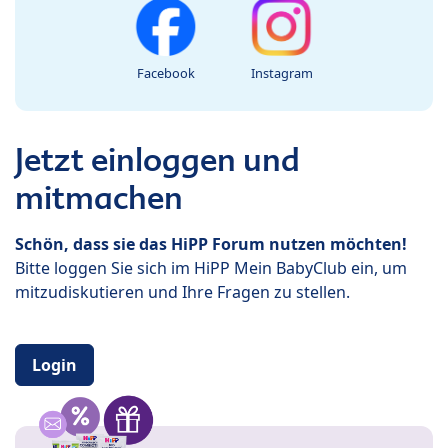
Facebook
Instagram
Jetzt einloggen und
mitmachen
Schön, dass sie das HiPP Forum nutzen möchten!
Bitte loggen Sie sich im HiPP Mein BabyClub ein, um
mitzudiskutieren und Ihre Fragen zu stellen.
Login