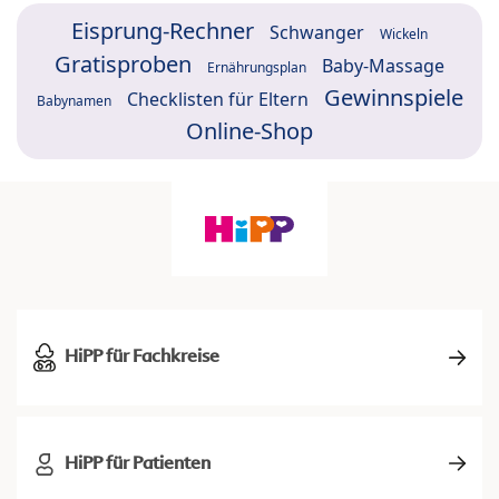
Eisprung-Rechner
Schwanger
Wickeln
Gratisproben
Baby-Massage
Ernährungsplan
Gewinnspiele
Checklisten für Eltern
Babynamen
Online-Shop
HiPP für Fachkreise
HiPP für Patienten