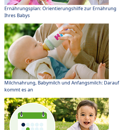
Ernährungsplan: Orientierungshilfe zur Ernährung
Ihres Babys
Milchnahrung, Babymilch und Anfangsmilch: Darauf
kommt es an