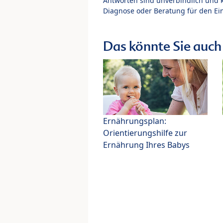
Antworten sind unverbindlich und 
Diagnose oder Beratung für den Ein
Das könnte Sie auch 
Ernährungsplan:
Orientierungshilfe zur
Ernährung Ihres Babys