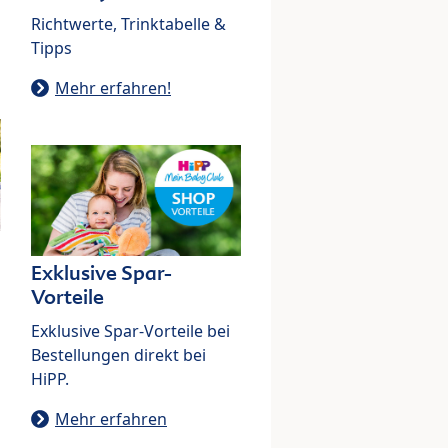
Richtwerte, Trinktabelle &
Tipps
Mehr erfahren!
Exklusive Spar-
Vorteile
Exklusive Spar-Vorteile bei
Bestellungen direkt bei
HiPP.
Mehr erfahren