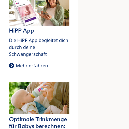
HiPP App
Die HiPP App begleitet dich
durch deine
Schwangerschaft
Mehr erfahren
Optimale Trinkmenge
für Babys berechnen: