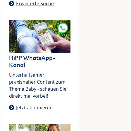
Erweiterte Suche
HiPP WhatsApp-
Kanal
Unterhaltsamer,
praxisnaher Content zum
Thema Baby - schauen Sie
direkt mal vorbei!
Jetzt abonnieren