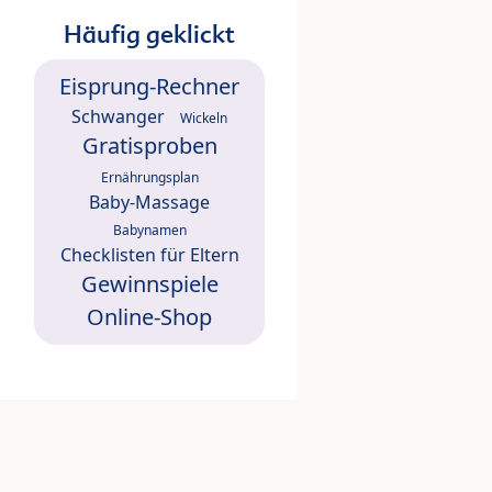
Häufig geklickt
Eisprung-Rechner
Schwanger
Wickeln
Gratisproben
Ernährungsplan
Baby-Massage
Babynamen
Checklisten für Eltern
Gewinnspiele
Online-Shop