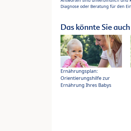
Antworten sind unverbindlich und 
Diagnose oder Beratung für den Ein
Das könnte Sie auch 
Ernährungsplan:
Orientierungshilfe zur
Ernährung Ihres Babys