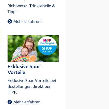
Richtwerte, Trinktabelle &
Tipps
Mehr erfahren!
Exklusive Spar-
Vorteile
Exklusive Spar-Vorteile bei
Bestellungen direkt bei
HiPP.
Mehr erfahren