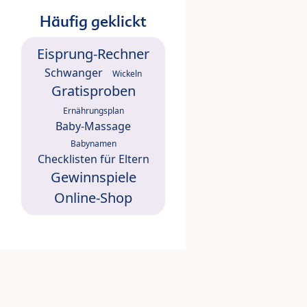
Häufig geklickt
Eisprung-Rechner
Schwanger
Wickeln
Gratisproben
Ernährungsplan
Baby-Massage
Babynamen
Checklisten für Eltern
Gewinnspiele
Online-Shop