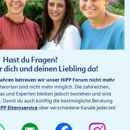
Hast du Fragen?
r dich und deinen Liebling da!
ahren betreuen wir unser HiPP Forum nicht mehr
worten sind nicht mehr möglich. Die zahlreichen,
as und Experten bleiben jedoch bestehen und sind
h. Damit du auch künftig die bestmögliche Beratung
iPP Elternservice
über verschiedene Kanäle jederzeit