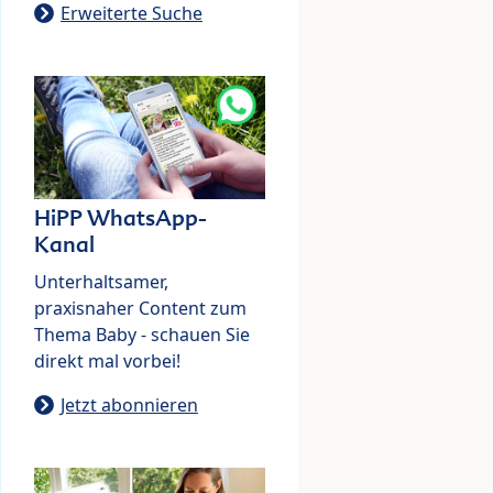
Erweiterte Suche
HiPP WhatsApp-
Kanal
Unterhaltsamer,
praxisnaher Content zum
Thema Baby - schauen Sie
direkt mal vorbei!
Jetzt abonnieren