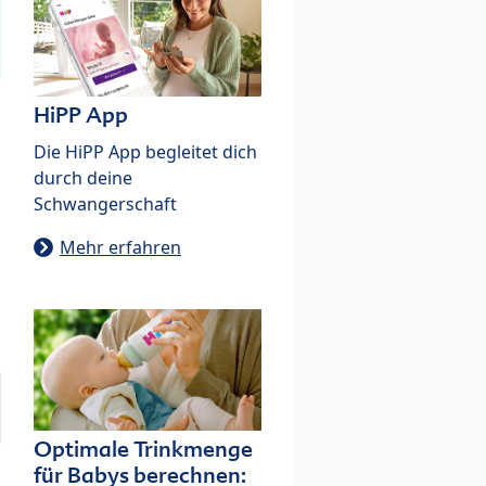
HiPP App
Die HiPP App begleitet dich
durch deine
Schwangerschaft
Mehr erfahren
Optimale Trinkmenge
für Babys berechnen: