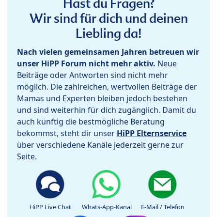
Hast du Fragen?
Wir sind für dich und deinen
Liebling da!
Nach vielen gemeinsamen Jahren betreuen wir
unser HiPP Forum nicht mehr aktiv.
Neue
Beiträge oder Antworten sind nicht mehr
möglich. Die zahlreichen, wertvollen Beiträge der
Mamas und Experten bleiben jedoch bestehen
und sind weiterhin für dich zugänglich. Damit du
auch künftig die bestmögliche Beratung
bekommst, steht dir unser
HiPP Elternservice
über verschiedene Kanäle jederzeit gerne zur
Seite.
HiPP Live Chat
Whats-App-Kanal
E-Mail / Telefon