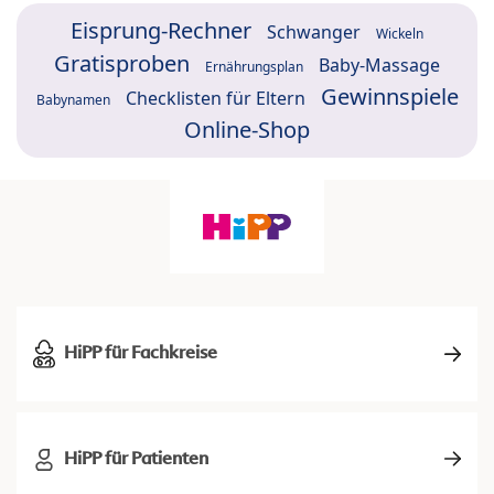
Eisprung-Rechner
Schwanger
Wickeln
Gratisproben
Baby-Massage
Ernährungsplan
Gewinnspiele
Checklisten für Eltern
Babynamen
Online-Shop
HiPP für Fachkreise
HiPP für Patienten