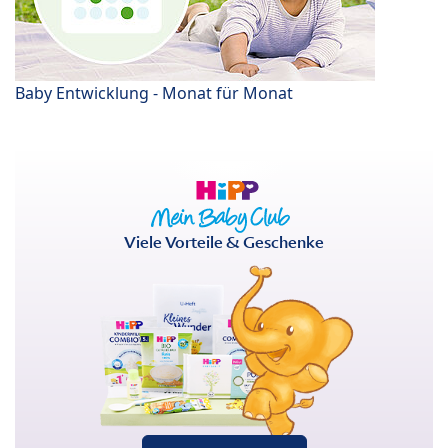
Baby Entwicklung - Monat für Monat
Viele Vorteile & Geschenke