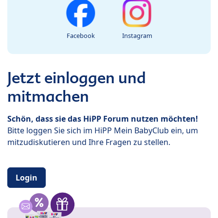
Facebook
Instagram
Jetzt einloggen und
mitmachen
Schön, dass sie das HiPP Forum nutzen möchten!
Bitte loggen Sie sich im HiPP Mein BabyClub ein, um
mitzudiskutieren und Ihre Fragen zu stellen.
Login