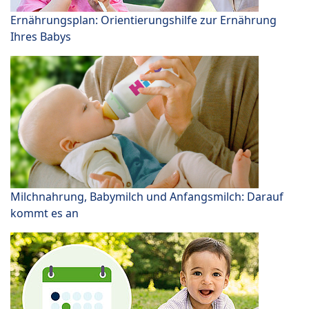
Ernährungsplan: Orientierungshilfe zur Ernährung
Ihres Babys
Milchnahrung, Babymilch und Anfangsmilch: Darauf
kommt es an