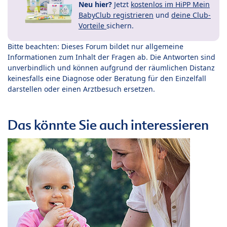
Neu hier?
Jetzt
kostenlos im HiPP Mein
BabyClub registrieren
und
deine Club-
Vorteile
sichern.
Bitte beachten: Dieses Forum bildet nur allgemeine
Informationen zum Inhalt der Fragen ab. Die Antworten sind
unverbindlich und können aufgrund der räumlichen Distanz
keinesfalls eine Diagnose oder Beratung für den Einzelfall
darstellen oder einen Arztbesuch ersetzen.
Das könnte Sie auch interessieren