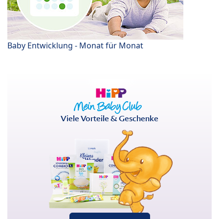
Baby Entwicklung - Monat für Monat
Viele Vorteile & Geschenke