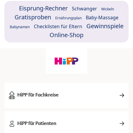
Eisprung-Rechner
Schwanger
Wickeln
Gratisproben
Baby-Massage
Ernährungsplan
Gewinnspiele
Checklisten für Eltern
Babynamen
Online-Shop
HiPP für Fachkreise
HiPP für Patienten