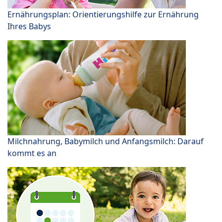
Ernährungsplan: Orientierungshilfe zur Ernährung
Ihres Babys
Milchnahrung, Babymilch und Anfangsmilch: Darauf
kommt es an