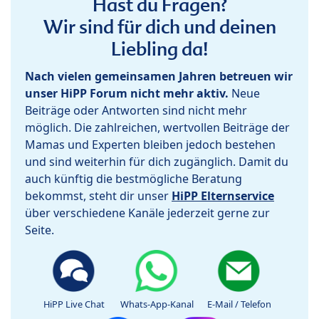
Hast du Fragen?
Wir sind für dich und deinen
Liebling da!
Nach vielen gemeinsamen Jahren betreuen wir
unser HiPP Forum nicht mehr aktiv.
Neue
Beiträge oder Antworten sind nicht mehr
möglich. Die zahlreichen, wertvollen Beiträge der
Mamas und Experten bleiben jedoch bestehen
und sind weiterhin für dich zugänglich. Damit du
auch künftig die bestmögliche Beratung
bekommst, steht dir unser
HiPP Elternservice
über verschiedene Kanäle jederzeit gerne zur
Seite.
HiPP Live Chat
Whats-App-Kanal
E-Mail / Telefon