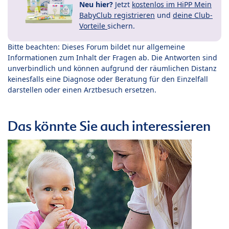
Neu hier?
Jetzt
kostenlos im HiPP Mein
BabyClub registrieren
und
deine Club-
Vorteile
sichern.
Bitte beachten: Dieses Forum bildet nur allgemeine
Informationen zum Inhalt der Fragen ab. Die Antworten sind
unverbindlich und können aufgrund der räumlichen Distanz
keinesfalls eine Diagnose oder Beratung für den Einzelfall
darstellen oder einen Arztbesuch ersetzen.
Das könnte Sie auch interessieren