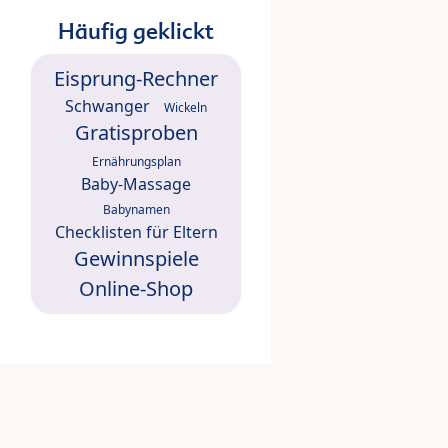
Häufig geklickt
Eisprung-Rechner
Schwanger
Wickeln
Gratisproben
Ernährungsplan
Baby-Massage
Babynamen
Checklisten für Eltern
Gewinnspiele
Online-Shop