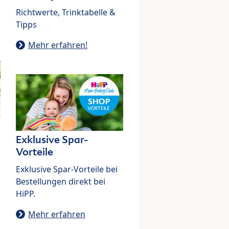
Richtwerte, Trinktabelle &
Tipps
Mehr erfahren!
Exklusive Spar-
Vorteile
Exklusive Spar-Vorteile bei
Bestellungen direkt bei
HiPP.
Mehr erfahren