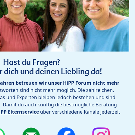
Hast du Fragen?
r dich und deinen Liebling da!
ahren betreuen wir unser HiPP Forum nicht mehr
worten sind nicht mehr möglich. Die zahlreichen,
as und Experten bleiben jedoch bestehen und sind
h. Damit du auch künftig die bestmögliche Beratung
iPP Elternservice
über verschiedene Kanäle jederzeit