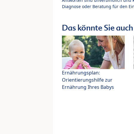
Antworten sind unverbindlich und 
Diagnose oder Beratung für den Ein
Das könnte Sie auch 
Ernährungsplan:
Orientierungshilfe zur
Ernährung Ihres Babys