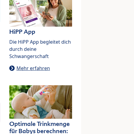
HiPP App
Die HiPP App begleitet dich
durch deine
Schwangerschaft
Mehr erfahren
Optimale Trinkmenge
für Babys berechnen: