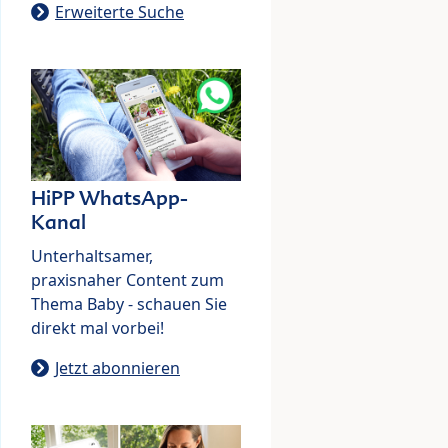
Erweiterte Suche
HiPP WhatsApp-
Kanal
Unterhaltsamer,
praxisnaher Content zum
Thema Baby - schauen Sie
direkt mal vorbei!
Jetzt abonnieren