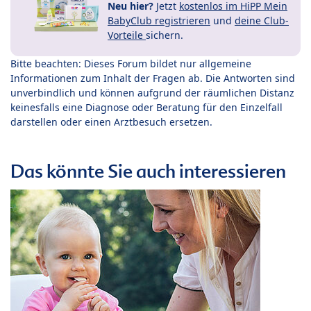
Neu hier?
Jetzt
kostenlos im HiPP Mein
BabyClub registrieren
und
deine Club-
Vorteile
sichern.
Bitte beachten: Dieses Forum bildet nur allgemeine
Informationen zum Inhalt der Fragen ab. Die Antworten sind
unverbindlich und können aufgrund der räumlichen Distanz
keinesfalls eine Diagnose oder Beratung für den Einzelfall
darstellen oder einen Arztbesuch ersetzen.
Das könnte Sie auch interessieren