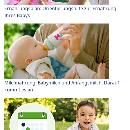
Ernährungsplan: Orientierungshilfe zur Ernährung
Ihres Babys
Milchnahrung, Babymilch und Anfangsmilch: Darauf
kommt es an