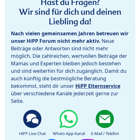
Hast du Fragen?
Wir sind für dich und deinen
Liebling da!
Nach vielen gemeinsamen Jahren betreuen wir
unser HiPP Forum nicht mehr aktiv.
Neue
Beiträge oder Antworten sind nicht mehr
möglich. Die zahlreichen, wertvollen Beiträge der
Mamas und Experten bleiben jedoch bestehen
und sind weiterhin für dich zugänglich. Damit du
auch künftig die bestmögliche Beratung
bekommst, steht dir unser
HiPP Elternservice
über verschiedene Kanäle jederzeit gerne zur
Seite.
HiPP Live Chat
Whats-App-Kanal
E-Mail / Telefon