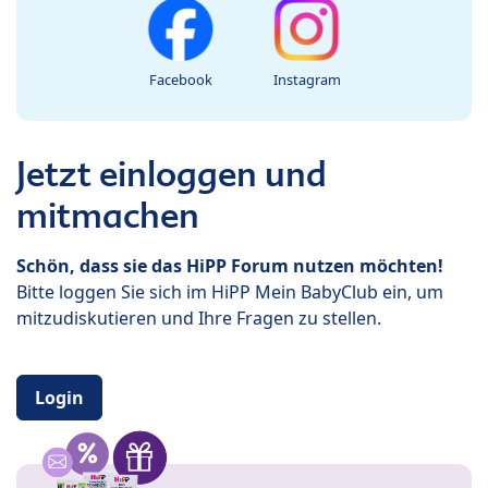
Facebook
Instagram
Jetzt einloggen und
mitmachen
Schön, dass sie das HiPP Forum nutzen möchten!
Bitte loggen Sie sich im HiPP Mein BabyClub ein, um
mitzudiskutieren und Ihre Fragen zu stellen.
Login