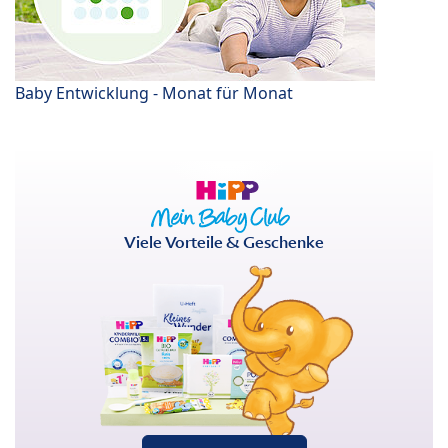
Baby Entwicklung - Monat für Monat
Viele Vorteile & Geschenke