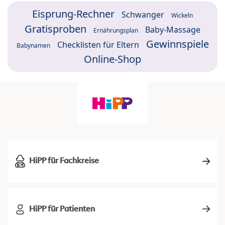
Eisprung-Rechner
Schwanger
Wickeln
Gratisproben
Baby-Massage
Ernährungsplan
Gewinnspiele
Checklisten für Eltern
Babynamen
Online-Shop
HiPP für Fachkreise
HiPP für Patienten