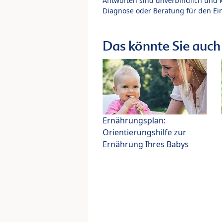
Antworten sind unverbindlich und 
Diagnose oder Beratung für den Ein
Das könnte Sie auch 
Ernährungsplan:
Orientierungshilfe zur
Ernährung Ihres Babys