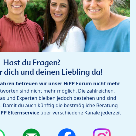
Hast du Fragen?
r dich und deinen Liebling da!
ahren betreuen wir unser HiPP Forum nicht mehr
worten sind nicht mehr möglich. Die zahlreichen,
as und Experten bleiben jedoch bestehen und sind
h. Damit du auch künftig die bestmögliche Beratung
iPP Elternservice
über verschiedene Kanäle jederzeit