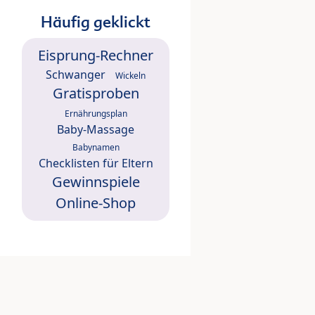
Häufig geklickt
Eisprung-Rechner
Schwanger
Wickeln
Gratisproben
Ernährungsplan
Baby-Massage
Babynamen
Checklisten für Eltern
Gewinnspiele
Online-Shop