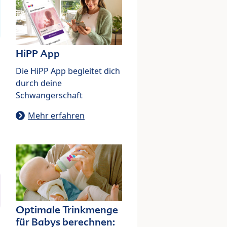
HiPP App
Die HiPP App begleitet dich
durch deine
Schwangerschaft
Mehr erfahren
Optimale Trinkmenge
für Babys berechnen: