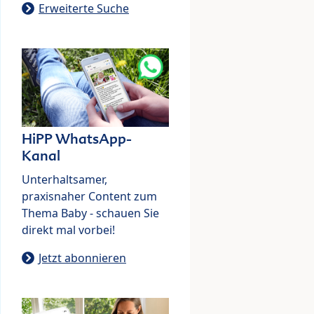
Erweiterte Suche
HiPP WhatsApp-
Kanal
Unterhaltsamer,
praxisnaher Content zum
Thema Baby - schauen Sie
direkt mal vorbei!
Jetzt abonnieren