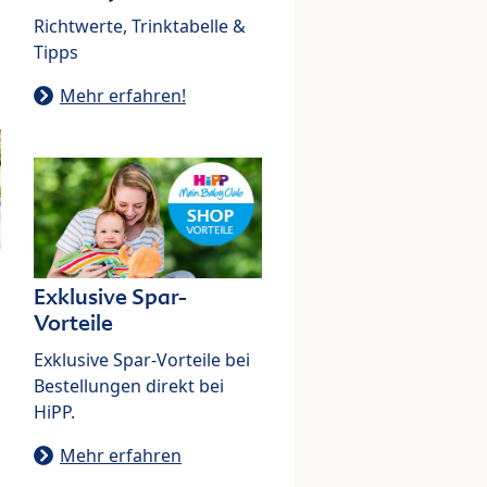
Richtwerte, Trinktabelle &
Tipps
Mehr erfahren!
Exklusive Spar-
Vorteile
Exklusive Spar-Vorteile bei
Bestellungen direkt bei
HiPP.
Mehr erfahren