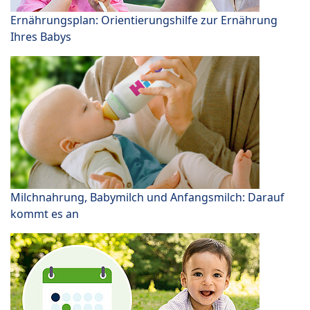
Ernährungsplan: Orientierungshilfe zur Ernährung
Ihres Babys
Milchnahrung, Babymilch und Anfangsmilch: Darauf
kommt es an