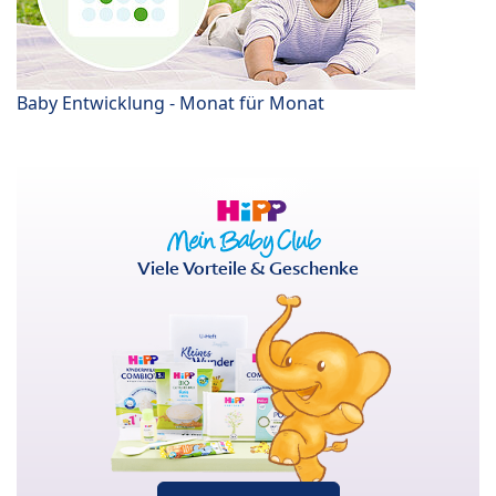
Baby Entwicklung - Monat für Monat
Viele Vorteile & Geschenke