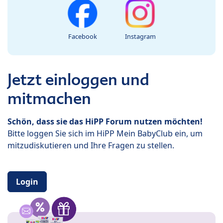
Facebook
Instagram
Jetzt einloggen und
mitmachen
Schön, dass sie das HiPP Forum nutzen möchten!
Bitte loggen Sie sich im HiPP Mein BabyClub ein, um
mitzudiskutieren und Ihre Fragen zu stellen.
Login