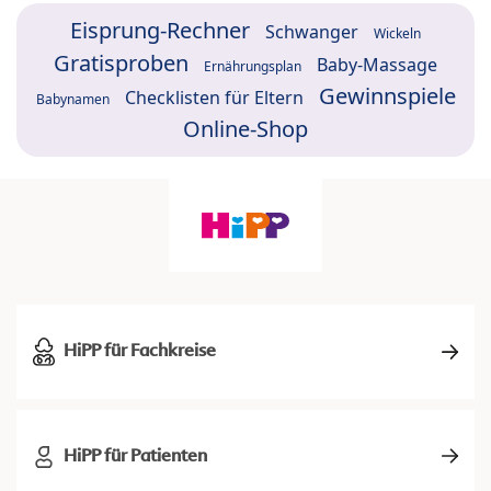
Eisprung-Rechner
Schwanger
Wickeln
Gratisproben
Baby-Massage
Ernährungsplan
Gewinnspiele
Checklisten für Eltern
Babynamen
Online-Shop
HiPP für Fachkreise
HiPP für Patienten