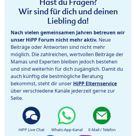
Hast du Fragen?
Wir sind für dich und deinen
Liebling da!
Nach vielen gemeinsamen Jahren betreuen wir
unser HiPP Forum nicht mehr aktiv.
Neue
Beiträge oder Antworten sind nicht mehr
möglich. Die zahlreichen, wertvollen Beiträge der
Mamas und Experten bleiben jedoch bestehen
und sind weiterhin für dich zugänglich. Damit du
auch künftig die bestmögliche Beratung
bekommst, steht dir unser
HiPP Elternservice
über verschiedene Kanäle jederzeit gerne zur
Seite.
HiPP Live Chat
Whats-App-Kanal
E-Mail / Telefon