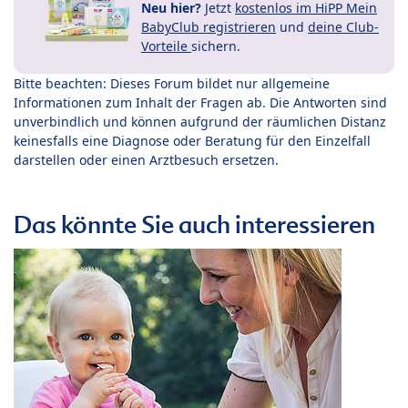
Neu hier?
Jetzt
kostenlos im HiPP Mein
BabyClub registrieren
und
deine Club-
Vorteile
sichern.
Bitte beachten: Dieses Forum bildet nur allgemeine
Informationen zum Inhalt der Fragen ab. Die Antworten sind
unverbindlich und können aufgrund der räumlichen Distanz
keinesfalls eine Diagnose oder Beratung für den Einzelfall
darstellen oder einen Arztbesuch ersetzen.
Das könnte Sie auch interessieren