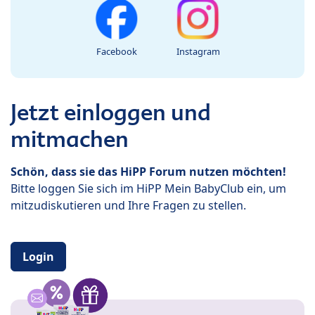
Facebook
Instagram
Jetzt einloggen und
mitmachen
Schön, dass sie das HiPP Forum nutzen möchten!
Bitte loggen Sie sich im HiPP Mein BabyClub ein, um
mitzudiskutieren und Ihre Fragen zu stellen.
Login