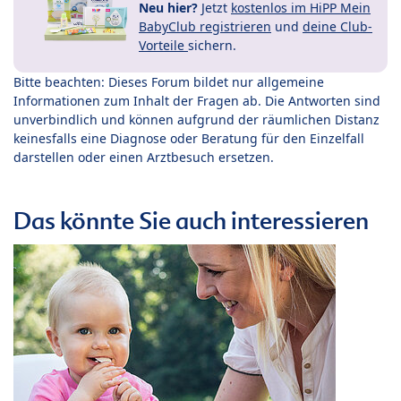
Neu hier?
Jetzt
kostenlos im HiPP Mein
BabyClub registrieren
und
deine Club-
Vorteile
sichern.
Bitte beachten: Dieses Forum bildet nur allgemeine
Informationen zum Inhalt der Fragen ab. Die Antworten sind
unverbindlich und können aufgrund der räumlichen Distanz
keinesfalls eine Diagnose oder Beratung für den Einzelfall
darstellen oder einen Arztbesuch ersetzen.
Das könnte Sie auch interessieren