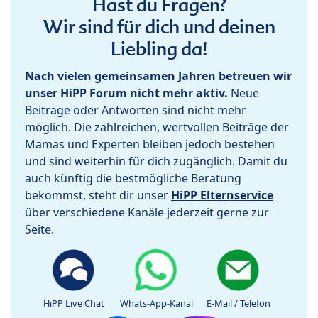
Hast du Fragen?
Wir sind für dich und deinen
Liebling da!
Nach vielen gemeinsamen Jahren betreuen wir
unser HiPP Forum nicht mehr aktiv.
Neue
Beiträge oder Antworten sind nicht mehr
möglich. Die zahlreichen, wertvollen Beiträge der
Mamas und Experten bleiben jedoch bestehen
und sind weiterhin für dich zugänglich. Damit du
auch künftig die bestmögliche Beratung
bekommst, steht dir unser
HiPP Elternservice
über verschiedene Kanäle jederzeit gerne zur
Seite.
HiPP Live Chat
Whats-App-Kanal
E-Mail / Telefon