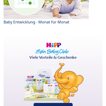
Baby Entwicklung - Monat für Monat
Viele Vorteile & Geschenke