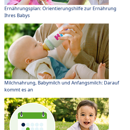
Ernährungsplan: Orientierungshilfe zur Ernährung
Ihres Babys
Milchnahrung, Babymilch und Anfangsmilch: Darauf
kommt es an