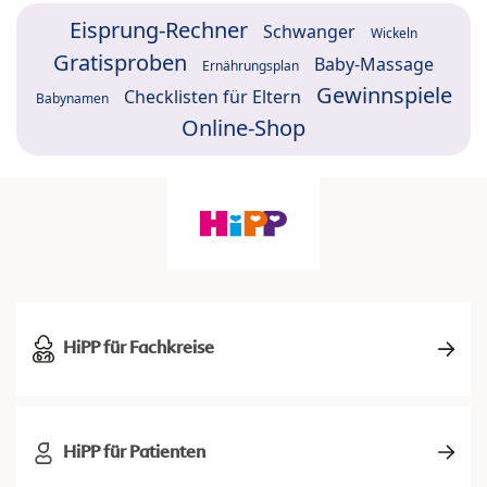
Eisprung-Rechner
Schwanger
Wickeln
Gratisproben
Baby-Massage
Ernährungsplan
Gewinnspiele
Checklisten für Eltern
Babynamen
Online-Shop
HiPP für Fachkreise
HiPP für Patienten