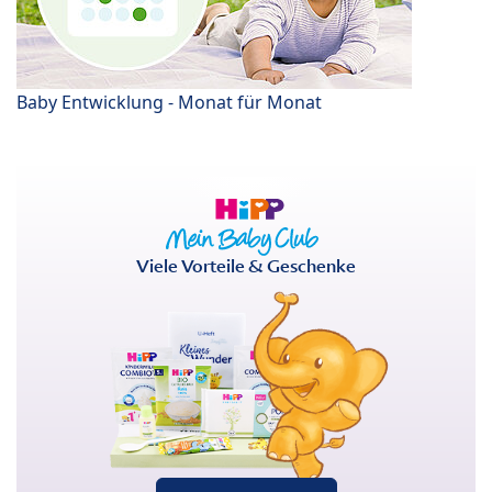
Baby Entwicklung - Monat für Monat
Viele Vorteile & Geschenke