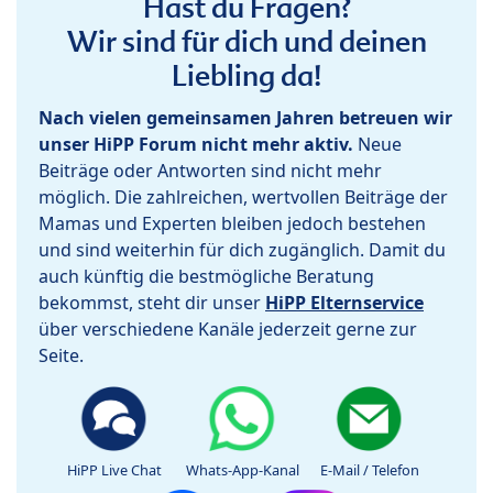
Hast du Fragen?
Wir sind für dich und deinen
Liebling da!
Nach vielen gemeinsamen Jahren betreuen wir
unser HiPP Forum nicht mehr aktiv.
Neue
Beiträge oder Antworten sind nicht mehr
möglich. Die zahlreichen, wertvollen Beiträge der
Mamas und Experten bleiben jedoch bestehen
und sind weiterhin für dich zugänglich. Damit du
auch künftig die bestmögliche Beratung
bekommst, steht dir unser
HiPP Elternservice
über verschiedene Kanäle jederzeit gerne zur
Seite.
HiPP Live Chat
Whats-App-Kanal
E-Mail / Telefon