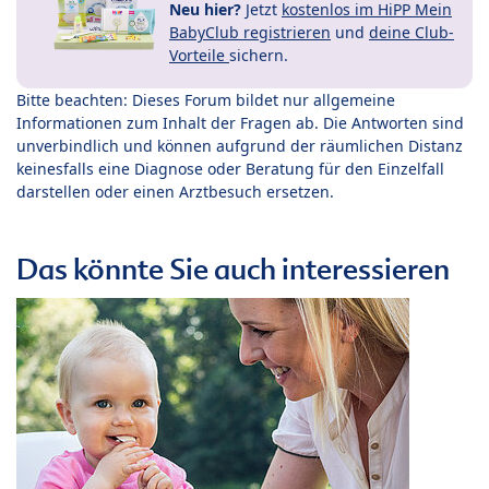
Neu hier?
Jetzt
kostenlos im HiPP Mein
BabyClub registrieren
und
deine Club-
Vorteile
sichern.
Bitte beachten: Dieses Forum bildet nur allgemeine
Informationen zum Inhalt der Fragen ab. Die Antworten sind
unverbindlich und können aufgrund der räumlichen Distanz
keinesfalls eine Diagnose oder Beratung für den Einzelfall
darstellen oder einen Arztbesuch ersetzen.
Das könnte Sie auch interessieren