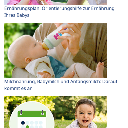
Ernährungsplan: Orientierungshilfe zur Ernährung
Ihres Babys
Milchnahrung, Babymilch und Anfangsmilch: Darauf
kommt es an