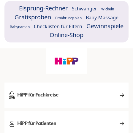
Eisprung-Rechner
Schwanger
Wickeln
Gratisproben
Baby-Massage
Ernährungsplan
Gewinnspiele
Checklisten für Eltern
Babynamen
Online-Shop
HiPP für Fachkreise
HiPP für Patienten