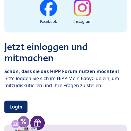
Facebook
Instagram
Jetzt einloggen und
mitmachen
Schön, dass sie das HiPP Forum nutzen möchten!
Bitte loggen Sie sich im HiPP Mein BabyClub ein, um
mitzudiskutieren und Ihre Fragen zu stellen.
Login