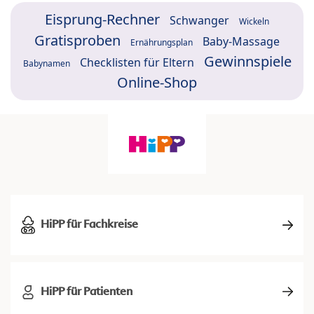
Eisprung-Rechner
Schwanger
Wickeln
Gratisproben
Baby-Massage
Ernährungsplan
Gewinnspiele
Checklisten für Eltern
Babynamen
Online-Shop
HiPP für Fachkreise
HiPP für Patienten