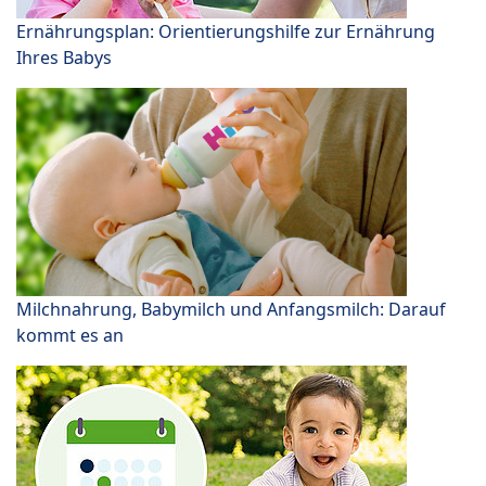
Ernährungsplan: Orientierungshilfe zur Ernährung
Ihres Babys
Milchnahrung, Babymilch und Anfangsmilch: Darauf
kommt es an