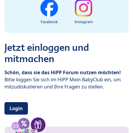
Facebook
Instagram
Jetzt einloggen und
mitmachen
Schön, dass sie das HiPP Forum nutzen möchten!
Bitte loggen Sie sich im HiPP Mein BabyClub ein, um
mitzudiskutieren und Ihre Fragen zu stellen.
Login