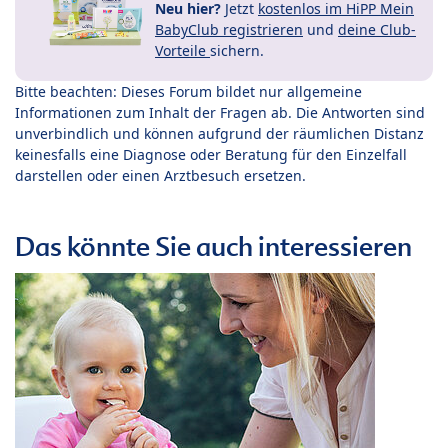
Neu hier?
Jetzt
kostenlos im HiPP Mein
BabyClub registrieren
und
deine Club-
Vorteile
sichern.
Bitte beachten: Dieses Forum bildet nur allgemeine
Informationen zum Inhalt der Fragen ab. Die Antworten sind
unverbindlich und können aufgrund der räumlichen Distanz
keinesfalls eine Diagnose oder Beratung für den Einzelfall
darstellen oder einen Arztbesuch ersetzen.
Das könnte Sie auch interessieren