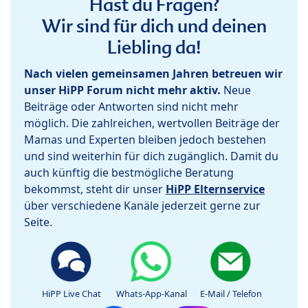
Hast du Fragen?
Wir sind für dich und deinen
Liebling da!
Nach vielen gemeinsamen Jahren betreuen wir
unser HiPP Forum nicht mehr aktiv.
Neue
Beiträge oder Antworten sind nicht mehr
möglich. Die zahlreichen, wertvollen Beiträge der
Mamas und Experten bleiben jedoch bestehen
und sind weiterhin für dich zugänglich. Damit du
auch künftig die bestmögliche Beratung
bekommst, steht dir unser
HiPP Elternservice
über verschiedene Kanäle jederzeit gerne zur
Seite.
HiPP Live Chat
Whats-App-Kanal
E-Mail / Telefon