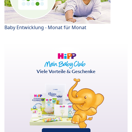
Baby Entwicklung - Monat für Monat
Viele Vorteile & Geschenke