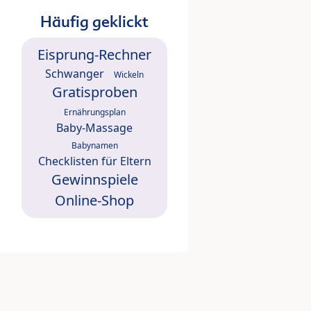
Häufig geklickt
Eisprung-Rechner
Schwanger
Wickeln
Gratisproben
Ernährungsplan
Baby-Massage
Babynamen
Checklisten für Eltern
Gewinnspiele
Online-Shop