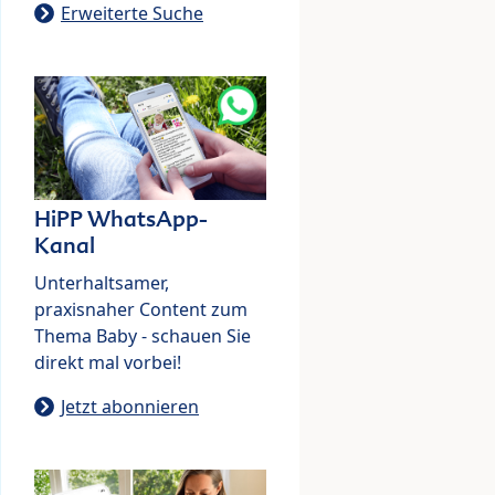
Erweiterte Suche
HiPP WhatsApp-
Kanal
Unterhaltsamer,
praxisnaher Content zum
Thema Baby - schauen Sie
direkt mal vorbei!
Jetzt abonnieren