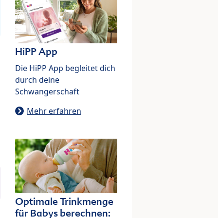
HiPP App
Die HiPP App begleitet dich
durch deine
Schwangerschaft
Mehr erfahren
Optimale Trinkmenge
für Babys berechnen: