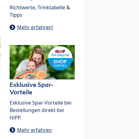
Richtwerte, Trinktabelle &
Tipps
Mehr erfahren!
Exklusive Spar-
Vorteile
Exklusive Spar-Vorteile bei
Bestellungen direkt bei
HiPP.
Mehr erfahren