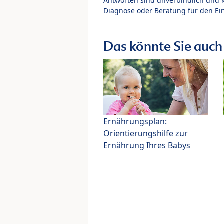
Antworten sind unverbindlich und 
Diagnose oder Beratung für den Ein
Das könnte Sie auch 
Ernährungsplan:
Orientierungshilfe zur
Ernährung Ihres Babys