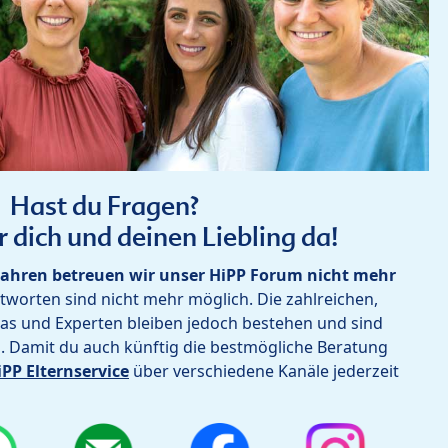
Hast du Fragen?
r dich und deinen Liebling da!
ahren betreuen wir unser HiPP Forum nicht mehr
worten sind nicht mehr möglich. Die zahlreichen,
as und Experten bleiben jedoch bestehen und sind
h. Damit du auch künftig die bestmögliche Beratung
iPP Elternservice
über verschiedene Kanäle jederzeit