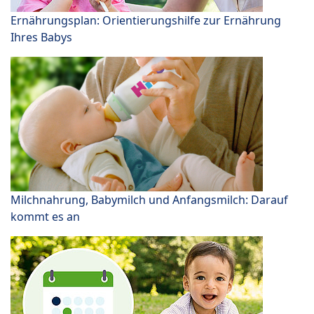
Ernährungsplan: Orientierungshilfe zur Ernährung
Ihres Babys
Milchnahrung, Babymilch und Anfangsmilch: Darauf
kommt es an