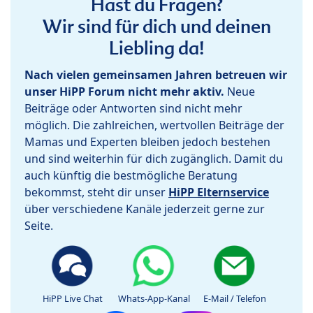
Hast du Fragen?
Wir sind für dich und deinen
Liebling da!
Nach vielen gemeinsamen Jahren betreuen wir
unser HiPP Forum nicht mehr aktiv.
Neue
Beiträge oder Antworten sind nicht mehr
möglich. Die zahlreichen, wertvollen Beiträge der
Mamas und Experten bleiben jedoch bestehen
und sind weiterhin für dich zugänglich. Damit du
auch künftig die bestmögliche Beratung
bekommst, steht dir unser
HiPP Elternservice
über verschiedene Kanäle jederzeit gerne zur
Seite.
HiPP Live Chat
Whats-App-Kanal
E-Mail / Telefon