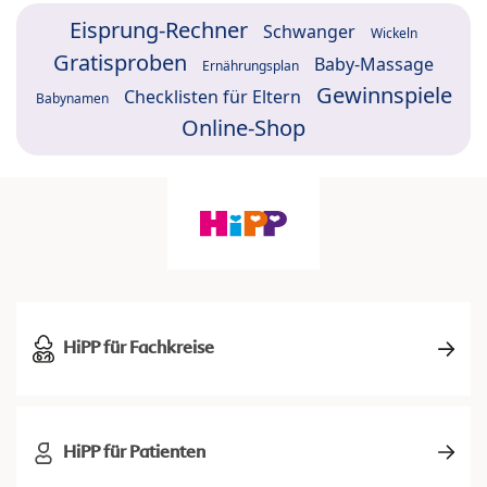
Eisprung-Rechner
Schwanger
Wickeln
Gratisproben
Baby-Massage
Ernährungsplan
Gewinnspiele
Checklisten für Eltern
Babynamen
Online-Shop
HiPP für Fachkreise
HiPP für Patienten