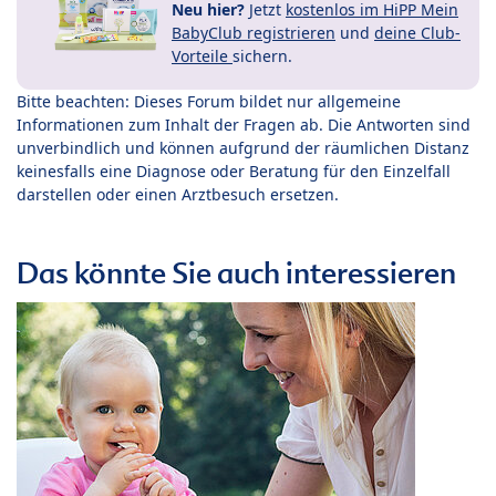
Neu hier?
Jetzt
kostenlos im HiPP Mein
BabyClub registrieren
und
deine Club-
Vorteile
sichern.
Bitte beachten: Dieses Forum bildet nur allgemeine
Informationen zum Inhalt der Fragen ab. Die Antworten sind
unverbindlich und können aufgrund der räumlichen Distanz
keinesfalls eine Diagnose oder Beratung für den Einzelfall
darstellen oder einen Arztbesuch ersetzen.
Das könnte Sie auch interessieren