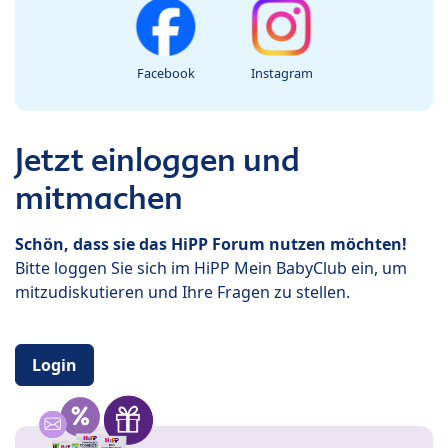
Facebook
Instagram
Jetzt einloggen und
mitmachen
Schön, dass sie das HiPP Forum nutzen möchten!
Bitte loggen Sie sich im HiPP Mein BabyClub ein, um
mitzudiskutieren und Ihre Fragen zu stellen.
Login