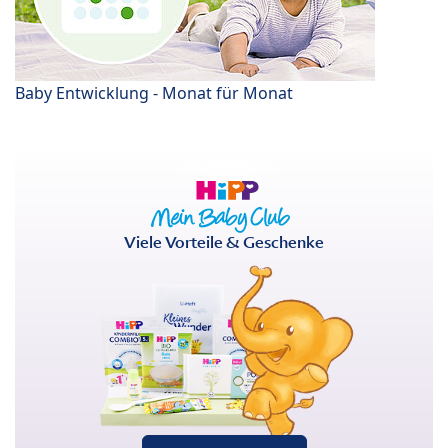
Baby Entwicklung - Monat für Monat
Viele Vorteile & Geschenke