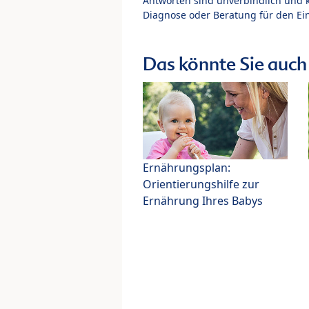
Antworten sind unverbindlich und 
Diagnose oder Beratung für den Ein
Das könnte Sie auch 
Ernährungsplan:
Orientierungshilfe zur
Ernährung Ihres Babys