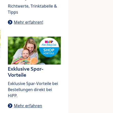
Richtwerte, Trinktabelle &
Tipps
Mehr erfahren!
Exklusive Spar-
Vorteile
Exklusive Spar-Vorteile bei
Bestellungen direkt bei
HiPP.
Mehr erfahren