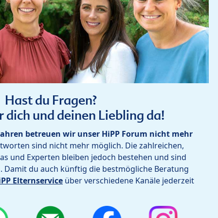
Hast du Fragen?
r dich und deinen Liebling da!
ahren betreuen wir unser HiPP Forum nicht mehr
worten sind nicht mehr möglich. Die zahlreichen,
as und Experten bleiben jedoch bestehen und sind
h. Damit du auch künftig die bestmögliche Beratung
iPP Elternservice
über verschiedene Kanäle jederzeit