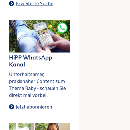
Erweiterte Suche
HiPP WhatsApp-
Kanal
Unterhaltsamer,
praxisnaher Content zum
Thema Baby - schauen Sie
direkt mal vorbei!
Jetzt abonnieren