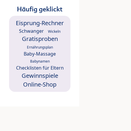
Häufig geklickt
Eisprung-Rechner
Schwanger
Wickeln
Gratisproben
Ernährungsplan
Baby-Massage
Babynamen
Checklisten für Eltern
Gewinnspiele
Online-Shop