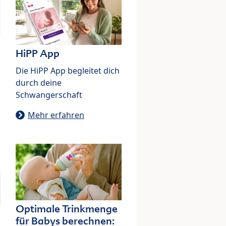
HiPP App
Die HiPP App begleitet dich
durch deine
Schwangerschaft
Mehr erfahren
Optimale Trinkmenge
für Babys berechnen: