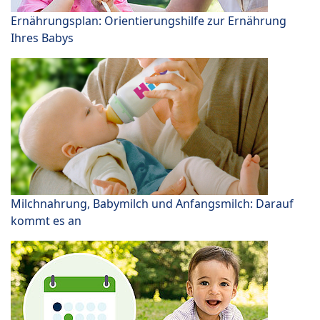
Ernährungsplan: Orientierungshilfe zur Ernährung
Ihres Babys
Milchnahrung, Babymilch und Anfangsmilch: Darauf
kommt es an