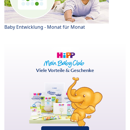
Baby Entwicklung - Monat für Monat
Viele Vorteile & Geschenke