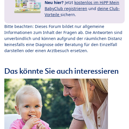
Neu hier?
Jetzt
kostenlos im HiPP Mein
BabyClub registrieren
und
deine Club-
Vorteile
sichern.
Bitte beachten: Dieses Forum bildet nur allgemeine
Informationen zum Inhalt der Fragen ab. Die Antworten sind
unverbindlich und können aufgrund der räumlichen Distanz
keinesfalls eine Diagnose oder Beratung für den Einzelfall
darstellen oder einen Arztbesuch ersetzen.
Das könnte Sie auch interessieren