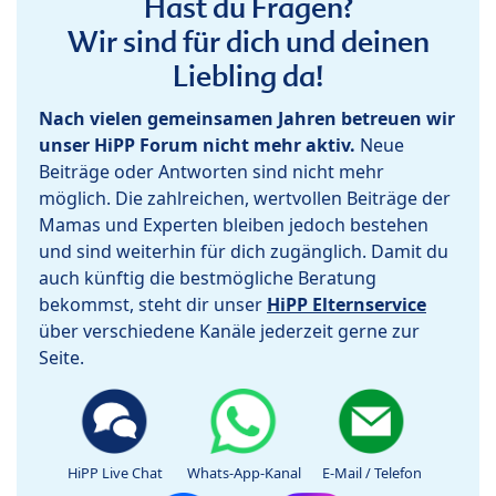
Hast du Fragen?
Wir sind für dich und deinen
Liebling da!
Nach vielen gemeinsamen Jahren betreuen wir
unser HiPP Forum nicht mehr aktiv.
Neue
Beiträge oder Antworten sind nicht mehr
möglich. Die zahlreichen, wertvollen Beiträge der
Mamas und Experten bleiben jedoch bestehen
und sind weiterhin für dich zugänglich. Damit du
auch künftig die bestmögliche Beratung
bekommst, steht dir unser
HiPP Elternservice
über verschiedene Kanäle jederzeit gerne zur
Seite.
HiPP Live Chat
Whats-App-Kanal
E-Mail / Telefon