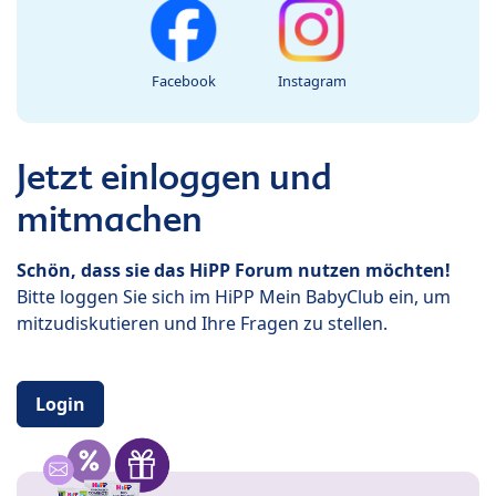
Facebook
Instagram
Jetzt einloggen und
mitmachen
Schön, dass sie das HiPP Forum nutzen möchten!
Bitte loggen Sie sich im HiPP Mein BabyClub ein, um
mitzudiskutieren und Ihre Fragen zu stellen.
Login