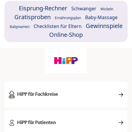
Eisprung-Rechner
Schwanger
Wickeln
Gratisproben
Baby-Massage
Ernährungsplan
Gewinnspiele
Checklisten für Eltern
Babynamen
Online-Shop
HiPP für Fachkreise
HiPP für Patienten