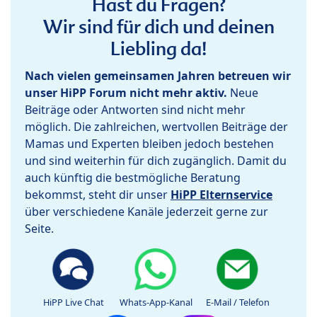
Hast du Fragen?
Wir sind für dich und deinen
Liebling da!
Nach vielen gemeinsamen Jahren betreuen wir
unser HiPP Forum nicht mehr aktiv.
Neue
Beiträge oder Antworten sind nicht mehr
möglich. Die zahlreichen, wertvollen Beiträge der
Mamas und Experten bleiben jedoch bestehen
und sind weiterhin für dich zugänglich. Damit du
auch künftig die bestmögliche Beratung
bekommst, steht dir unser
HiPP Elternservice
über verschiedene Kanäle jederzeit gerne zur
Seite.
HiPP Live Chat
Whats-App-Kanal
E-Mail / Telefon