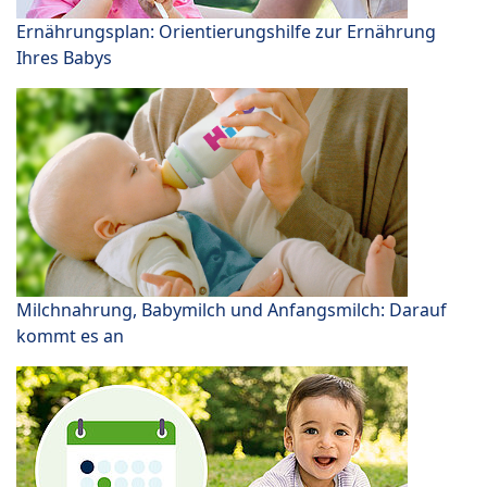
Ernährungsplan: Orientierungshilfe zur Ernährung
Ihres Babys
Milchnahrung, Babymilch und Anfangsmilch: Darauf
kommt es an