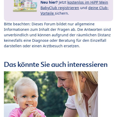
Neu hier?
Jetzt
kostenlos im HiPP Mein
BabyClub registrieren
und
deine Club-
Vorteile
sichern.
Bitte beachten: Dieses Forum bildet nur allgemeine
Informationen zum Inhalt der Fragen ab. Die Antworten sind
unverbindlich und können aufgrund der räumlichen Distanz
keinesfalls eine Diagnose oder Beratung für den Einzelfall
darstellen oder einen Arztbesuch ersetzen.
Das könnte Sie auch interessieren