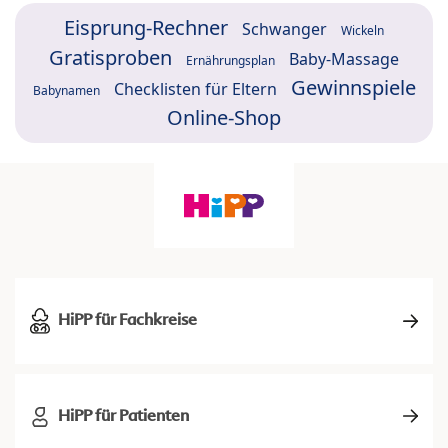
Eisprung-Rechner
Schwanger
Wickeln
Gratisproben
Baby-Massage
Ernährungsplan
Gewinnspiele
Checklisten für Eltern
Babynamen
Online-Shop
HiPP für Fachkreise
HiPP für Patienten