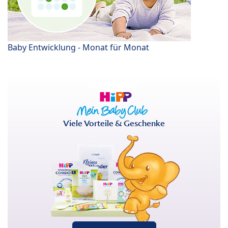
Baby Entwicklung - Monat für Monat
Viele Vorteile & Geschenke