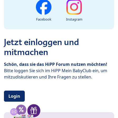
Facebook
Instagram
Jetzt einloggen und
mitmachen
Schön, dass sie das HiPP Forum nutzen möchten!
Bitte loggen Sie sich im HiPP Mein BabyClub ein, um
mitzudiskutieren und Ihre Fragen zu stellen.
Login